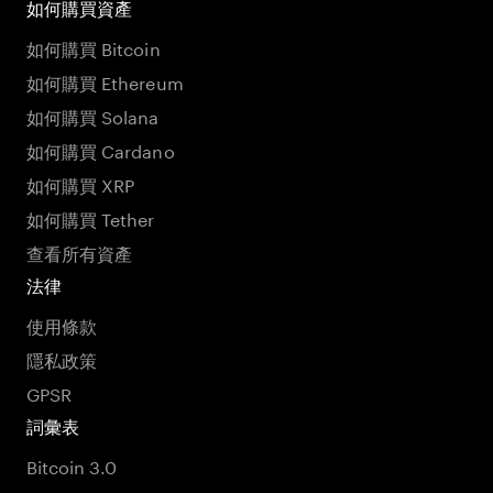
如何購買資產
如何購買 Bitcoin
如何購買 Ethereum
如何購買 Solana
如何購買 Cardano
如何購買 XRP
如何購買 Tether
查看所有資產
法律
使用條款
隱私政策
GPSR
詞彙表
Bitcoin 3.0