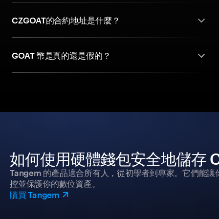
CZGOAT的合約地址是什麼？
GOAT 幣是真的還是假的？
如何使用硬體錢包安全地儲存 CZ 
Tangem 的產品適合所有人，從初學者到專家。它們能讓
控並保護你的數位資產。
購買 Tangem