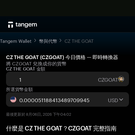
Tangem Wallet
幣與代幣
CZ THE GOAT
CZ THE GOAT (CZGOAT) 今日價格 — 即時轉換器
將 CZGOAT 兌換成你的貨幣
CZ THE GOAT 金額
CZGOAT
所選貨幣金額
USD
最後更新於 8月06日, 2026 下午04:02
什麼是 CZ THE GOAT？CZGOAT 完整指南