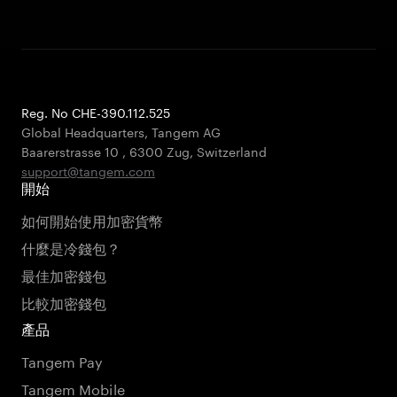
Reg. No CHE-390.112.525
Global Headquarters, Tangem AG
Baarerstrasse 10
,
6300 Zug
,
Switzerland
support@tangem.com
開始
如何開始使用加密貨幣
什麼是冷錢包？
最佳加密錢包
比較加密錢包
產品
Tangem Pay
Tangem Mobile