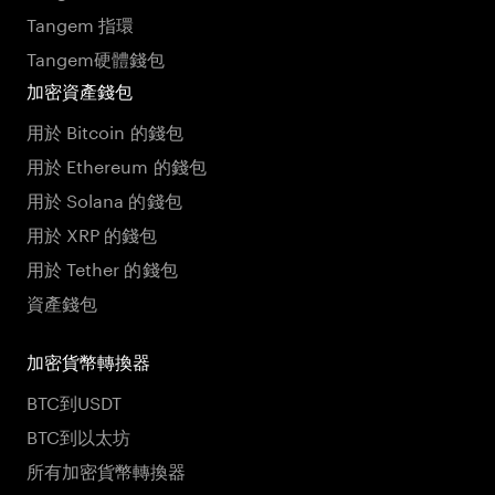
Tangem 指環
Tangem硬體錢包
加密資產錢包
用於 Bitcoin 的錢包
用於 Ethereum 的錢包
用於 Solana 的錢包
用於 XRP 的錢包
用於 Tether 的錢包
資產錢包
加密貨幣轉換器
BTC到USDT
BTC到以太坊
所有加密貨幣轉換器