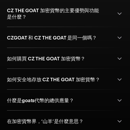
CZ THE GOAT 加密貨幣的主要優勢與功能
是什麼？
CZGOAT 和 CZ THE GOAT 是同一個嗎？
如何購買 CZ THE GOAT 加密貨幣？
如何安全地存放 CZ THE GOAT 加密貨幣？
什麼是goats代幣的總供應量？
在加密貨幣界，‘山羊’是什麼意思？