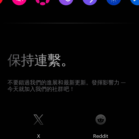
保持連繫。
不要錯過我們的進展和最新更新。發揮影響力 —
今天就加入我們的社群吧！
X
Reddit