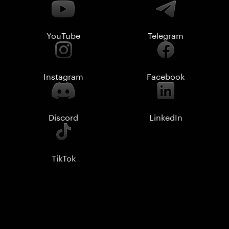
YouTube
Telegram
Instagram
Facebook
Discord
LinkedIn
TikTok