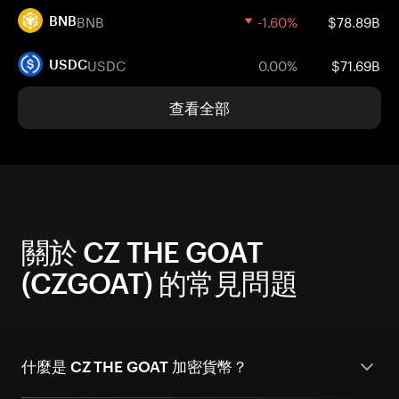
BNB
-1.60%
$78.89B
BNB
USDC
0.00%
$71.69B
USDC
查看全部
關於 CZ THE GOAT
(CZGOAT) 的常見問題
什麼是 CZ THE GOAT 加密貨幣？