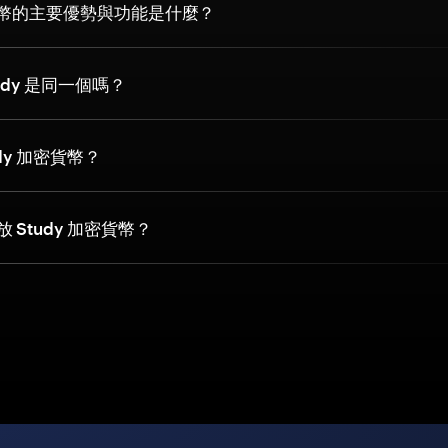
密貨幣的主要優勢與功能是什麼？
tudy 是同一個嗎？
dy 加密貨幣？
 Study 加密貨幣？