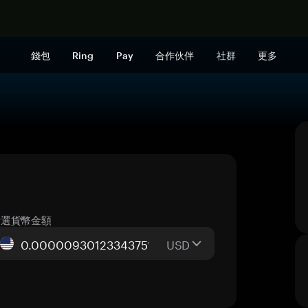
立即购买
錢包
Ring
Pay
合作伙伴
社群
更多
所選貨幣金額
USD