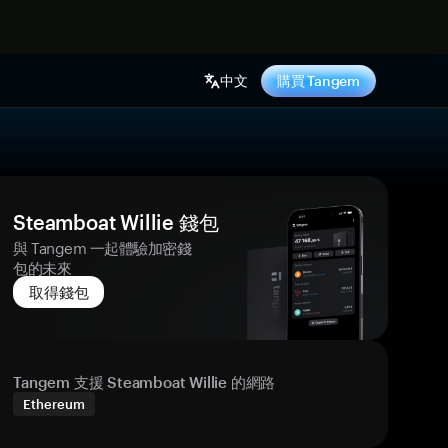
中文
購買 Tangem
Steamboat Willie 錢包
與 Tangem 一起體驗加密錢
包的未來
取得錢包
Tangem 支援 Steamboat Willie 的網路
Ethereum