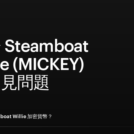
Steamboat
ie (MICKEY)
常見問題
boat Willie 加密貨幣？