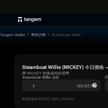
Tangem Wallet
幣與代幣
Steamboat Willie
Steamboat Willie (MICKEY) 今日價
將 MICKEY 兌換成你的貨幣
Steamboat Willie 金額
MICKEY
最後更新於 8月07日, 2026 上午09:35