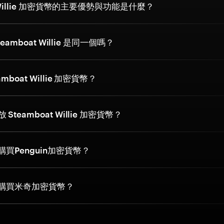
t Willie 加密貨幣的主要優勢與功能是什麼？
teamboat Willie 是同一個嗎？
mboat Willie 加密貨幣？
teamboat Willie 加密貨幣？
買Penguin加密貨幣？
購買米奇加密貨幣？