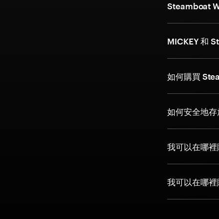
Steamboa
MICKEY 和 S
如何購買 Stea
如何安全地存放 S
我可以在哪裡購
我可以在哪裡