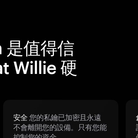
m 是值得信
 Willie 硬
安全
您的私鑰已加密且永遠
不會離開您的設備。只有您能
控制您的資金。