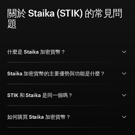
關於 Staika (STIK) 的常見問
題
什麼是 Staika 加密貨幣？
Staika 加密貨幣的主要優勢與功能是什麼？
STIK 和 Staika 是同一個嗎？
如何購買 Staika 加密貨幣？