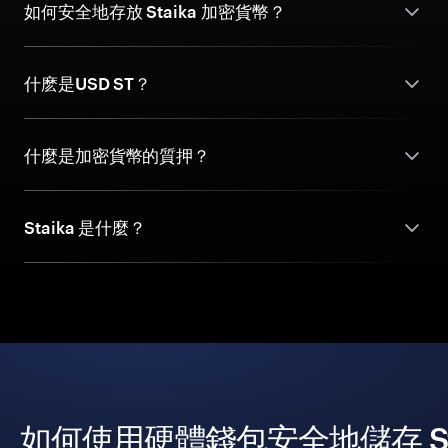
如何安全地存放 Staika 加密貨幣？
什麽是USD ST？
什麼是加密貨幣的質押？
Staika 是什麼？
如何使用硬體錢包安全地儲存 Sta