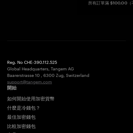
所有訂單滿 $100.0
Reg. No CHE-390.112.525
Global Headquarters, Tangem AG
Baarerstrasse 10
,
6300 Zug
,
Switzerland
support@tangem.com
開始
如何開始使用加密貨幣
什麼是冷錢包？
最佳加密錢包
比較加密錢包