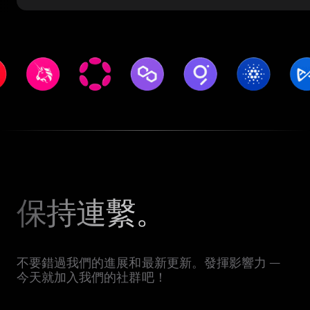
保持連繫。
不要錯過我們的進展和最新更新。發揮影響力 —
今天就加入我們的社群吧！