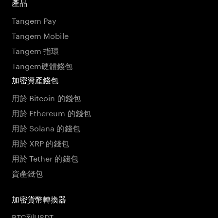
產品
Tangem Pay
Tangem Mobile
Tangem 指環
Tangem硬體錢包
加密資產錢包
用於 Bitcoin 的錢包
用於 Ethereum 的錢包
用於 Solana 的錢包
用於 XRP 的錢包
用於 Tether 的錢包
資產錢包
加密貨幣轉換器
BTC到USDT