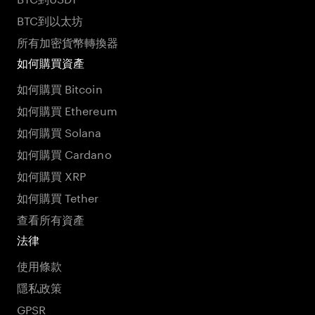
BTC到以太坊
所有加密貨幣轉換器
如何購買資產
如何購買 Bitcoin
如何購買 Ethereum
如何購買 Solana
如何購買 Cardano
如何購買 XRP
如何購買 Tether
查看所有資產
法律
使用條款
隱私政策
GPSR