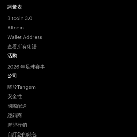
詞彙表
Bitcoin 3.0
Altcoin
Wallet Address
查看所有術語
活動
2026 年足球賽事
公司
關於Tangem
安全性
國際配送
經銷商
聯盟行銷
自訂您的錢包