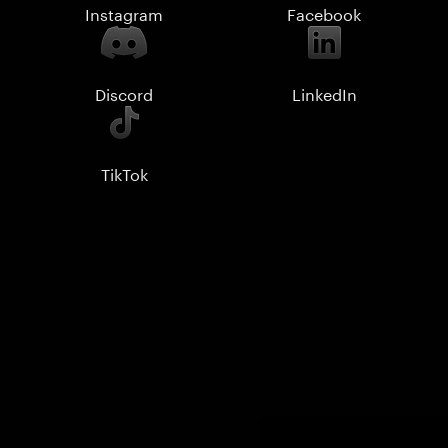
Instagram
Facebook
Discord
LinkedIn
TikTok