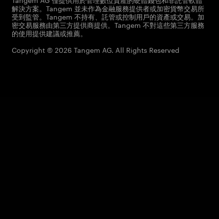
解決方案。Tangem 並未作為金融服務提供者或加密貨幣交易所
受到監管。Tangem 不持有、託管或控制用戶的資產或交易。加
密交易服務由第三方提供商提供。Tangem 不對這些第三方服務
的使用提供建議或推薦。