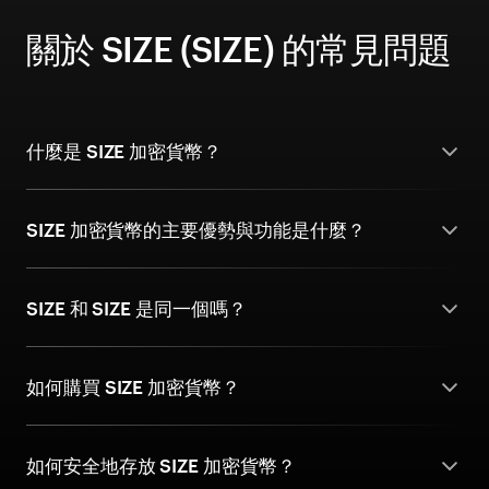
關於 SIZE (SIZE) 的常見問題
什麼是 SIZE 加密貨幣？
SIZE 加密貨幣的主要優勢與功能是什麼？
SIZE 和 SIZE 是同一個嗎？
如何購買 SIZE 加密貨幣？
如何安全地存放 SIZE 加密貨幣？