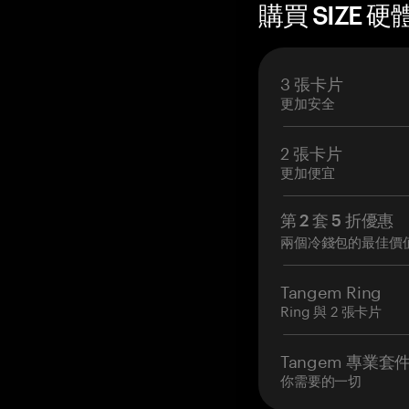
購買 SIZE 硬
3 張卡片
更加安全
2 張卡片
更加便宜
第 2 套 5 折優惠
兩個冷錢包的最佳價
Tangem Ring
Ring 與 2 張卡片
Tangem 專業套
你需要的一切