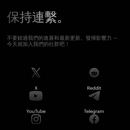
保持連繫。
不要錯過我們的進展和最新更新。發揮影響力 —
今天就加入我們的社群吧！
X
Reddit
YouTube
Telegram