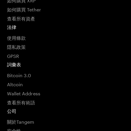
如何購買 Tether
查看所有資產
法律
使用條款
隱私政策
GPSR
詞彙表
Bitcoin 3.0
Altcoin
Wallet Address
查看所有術語
公司
關於Tangem
安全性