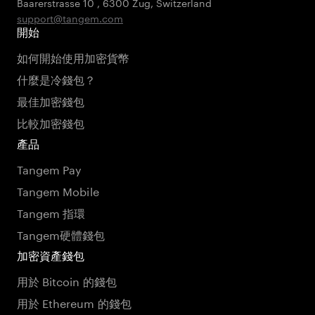
Baarerstrasse 10
,
6300 Zug
,
Switzerland
support@tangem.com
開始
如何開始使用加密貨幣
什麼是冷錢包？
最佳加密錢包
比較加密錢包
產品
Tangem Pay
Tangem Mobile
Tangem 指環
Tangem硬體錢包
加密資產錢包
用於 Bitcoin 的錢包
用於 Ethereum 的錢包