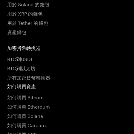
用於 Solana 的錢包
用於 XRP 的錢包
用於 Tether 的錢包
資產錢包
加密貨幣轉換器
BTC到USDT
BTC到以太坊
所有加密貨幣轉換器
如何購買資產
如何購買 Bitcoin
如何購買 Ethereum
如何購買 Solana
如何購買 Cardano
如何購買 XRP