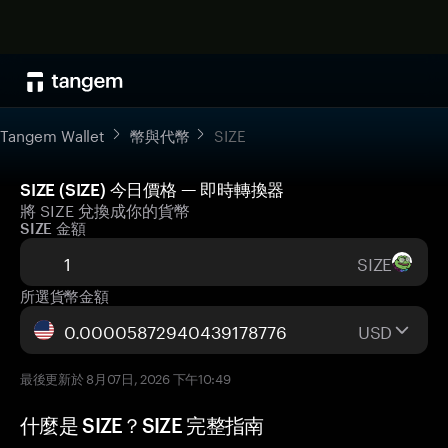
Tangem Wallet
幣與代幣
SIZE
SIZE (SIZE) 今日價格 — 即時轉換器
將 SIZE 兌換成你的貨幣
SIZE 金額
SIZE
所選貨幣金額
USD
最後更新於 8月07日, 2026 下午10:49
什麼是 SIZE？SIZE 完整指南