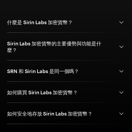
什麼是 Sirin Labs 加密貨幣？
Sirin Labs 加密貨幣的主要優勢與功能是什
麼？
SRN 和 Sirin Labs 是同一個嗎？
如何購買 Sirin Labs 加密貨幣？
如何安全地存放 Sirin Labs 加密貨幣？