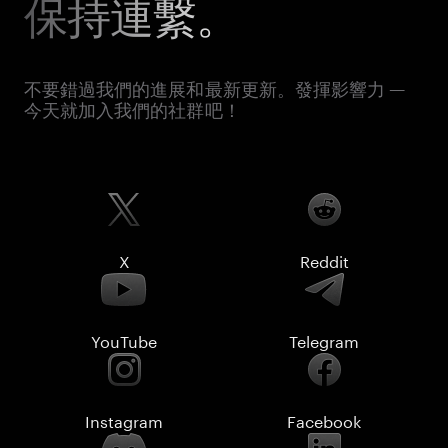
保持連繫。
不要錯過我們的進展和最新更新。發揮影響力 —
今天就加入我們的社群吧！
X
Reddit
YouTube
Telegram
Instagram
Facebook