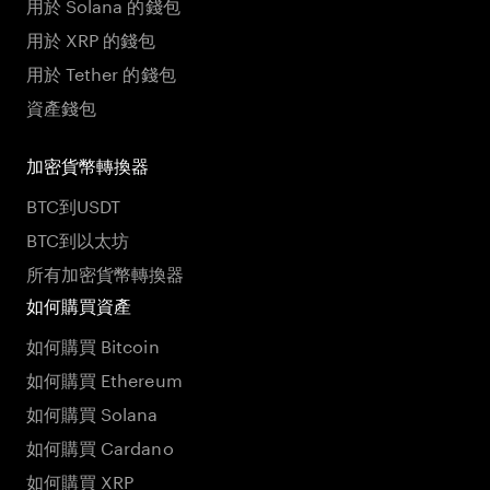
用於 Solana 的錢包
用於 XRP 的錢包
用於 Tether 的錢包
資產錢包
加密貨幣轉換器
BTC到USDT
BTC到以太坊
所有加密貨幣轉換器
如何購買資產
如何購買 Bitcoin
如何購買 Ethereum
如何購買 Solana
如何購買 Cardano
如何購買 XRP