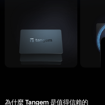
為什麼 Tangem 是值得信賴的