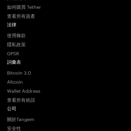
如何購買 Tether
查看所有資產
法律
使用條款
隱私政策
GPSR
詞彙表
Bitcoin 3.0
Altcoin
Wallet Address
查看所有術語
公司
關於Tangem
安全性