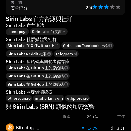
另一個
安全評分
2.9
Sirin Labs 官方資源與社群
Sirin Labs 官方連結
Homepage
Sirin Labs 白皮書
Sirin Labs 社群媒體與社群
Sirin Labs 在 X (Twitter) 上
Sirin Labs Facebook 社群
Sirin Labs Reddit 社群
Telegram
Sirin Labs 原始碼與開發者儲存庫
Sirin Labs 在 GitHub 上的原始碼
Sirin Labs 在 GitHub 上的原始碼
Sirin Labs 在 GitHub 上的原始碼
Sirin Labs 區塊鏈瀏覽器
etherscan.io
intel.arkm.com
ethplorer.io
與 Sirin Labs (SRN) 類似的加密貨幣
資產
24h %
市值
BTC
1.20%
$1.30T
Bitcoin