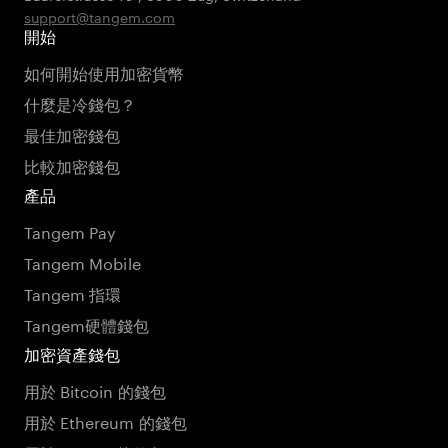
support@tangem.com
開始
如何開始使用加密貨幣
什麼是冷錢包？
最佳加密錢包
比較加密錢包
產品
Tangem Pay
Tangem Mobile
Tangem 指環
Tangem硬體錢包
加密資產錢包
用於 Bitcoin 的錢包
用於 Ethereum 的錢包