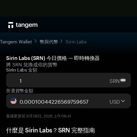
Tangem Wallet
幣與代幣
Sirin Labs
Sirin Labs (SRN) 今日價格 — 即時轉換器
將 SRN 兌換成你的貨幣
Sirin Labs 金額
SRN
所選貨幣金額
USD
最後更新於 8月08日, 2026 上午06:41
什麼是 Sirin Labs？SRN 完整指南