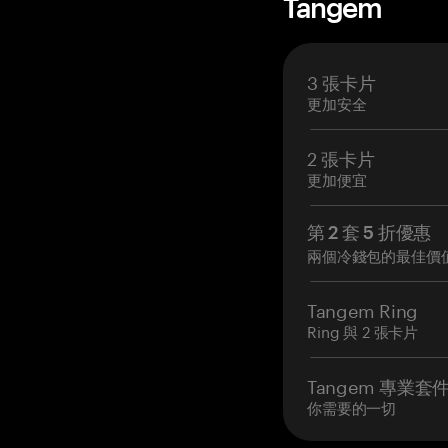
Tangem
3 張卡片
更加安全
2 張卡片
更加便宜
第 2 套 5 折優惠
兩個冷錢包的最佳價
Tangem Ring
Ring 與 2 張卡片
Tangem 專業套
你需要的一切