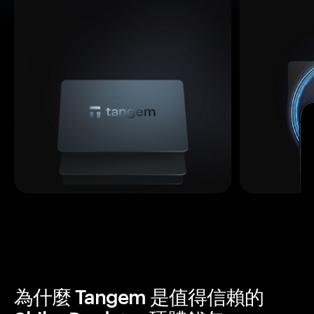
為什麼 Tangem 是值得信賴的