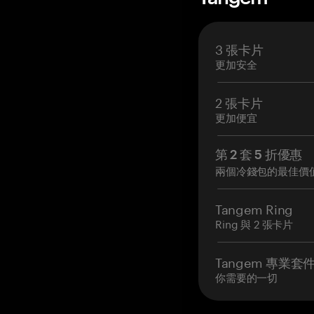
3 張卡片
更加安全
2 張卡片
更加便宜
第 2 套 5 折優惠
兩個冷錢包的最佳價
Tangem Ring
Ring 與 2 張卡片
Tangem 專業套
你需要的一切