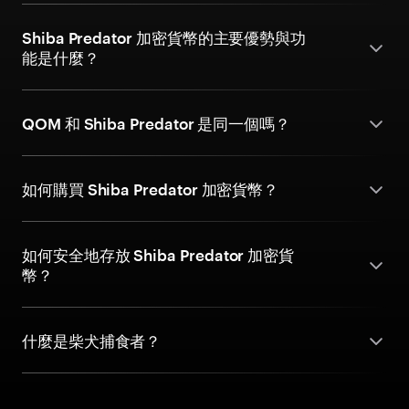
Shiba Predator 加密貨幣的主要優勢與功
能是什麼？
QOM 和 Shiba Predator 是同一個嗎？
如何購買 Shiba Predator 加密貨幣？
如何安全地存放 Shiba Predator 加密貨
幣？
什麼是柴犬捕食者？