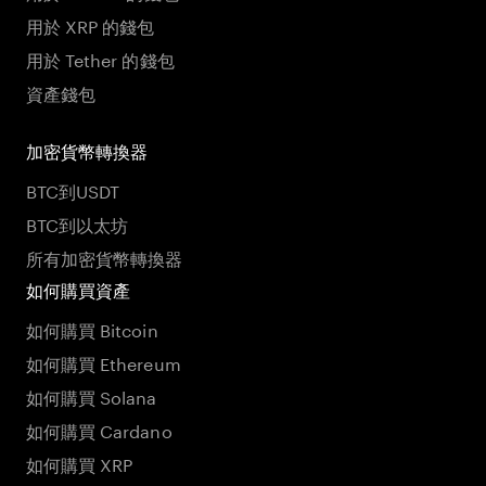
用於 XRP 的錢包
用於 Tether 的錢包
資產錢包
加密貨幣轉換器
BTC到USDT
BTC到以太坊
所有加密貨幣轉換器
如何購買資產
如何購買 Bitcoin
如何購買 Ethereum
如何購買 Solana
如何購買 Cardano
如何購買 XRP