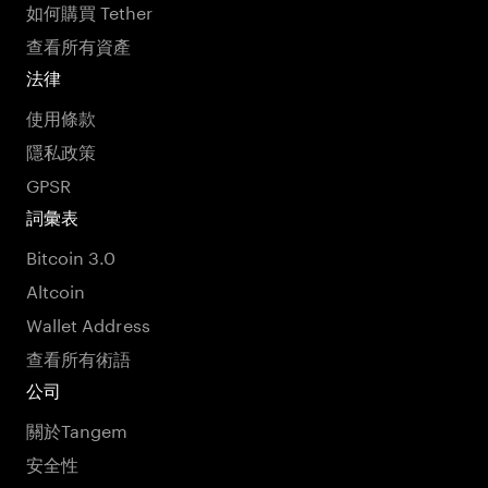
如何購買 Tether
查看所有資產
法律
使用條款
隱私政策
GPSR
詞彙表
Bitcoin 3.0
Altcoin
Wallet Address
查看所有術語
公司
關於Tangem
安全性