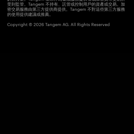
受到監管。Tangem 不持有、託管或控制用戶的資產或交易。加
密交易服務由第三方提供商提供。Tangem 不對這些第三方服務
的使用提供建議或推薦。