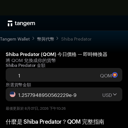
Tangem Wallet
幣與代幣
Shiba Predator
Shiba Predator (QOM) 今日價格 — 即時轉換器
將 QOM 兌換成你的貨幣
Shiba Predator 金額
QOM
所選貨幣金額
USD
最後更新於 8月07日, 2026 下午10:26
什麼是 Shiba Predator？QOM 完整指南