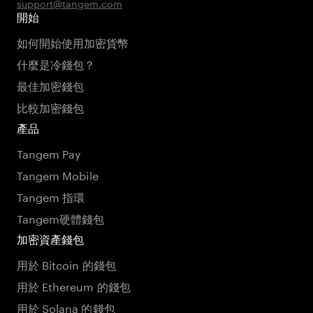
support@tangem.com
開始
如何開始使用加密貨幣
什麼是冷錢包？
最佳加密錢包
比較加密錢包
產品
Tangem Pay
Tangem Mobile
Tangem 指環
Tangem硬體錢包
加密資產錢包
用於 Bitcoin 的錢包
用於 Ethereum 的錢包
用於 Solana 的錢包