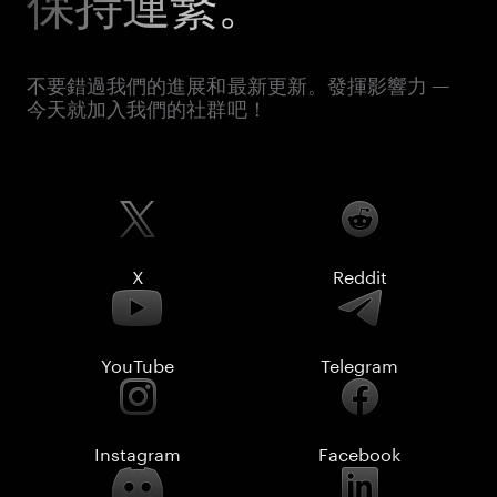
保持連繫。
不要錯過我們的進展和最新更新。發揮影響力 —
今天就加入我們的社群吧！
X
Reddit
YouTube
Telegram
Instagram
Facebook