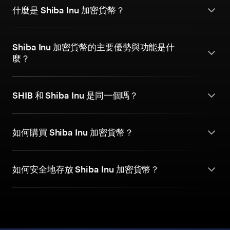
什麼是 Shiba Inu 加密貨幣？
Shiba Inu 加密貨幣的主要優勢與功能是什
麼？
SHIB 和 Shiba Inu 是同一個嗎？
如何購買 Shiba Inu 加密貨幣？
如何安全地存放 Shiba Inu 加密貨幣？