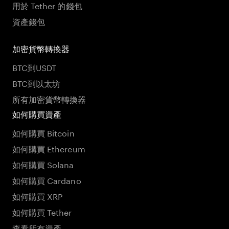
用於 Tether 的錢包
資產錢包
加密貨幣轉換器
BTC到USDT
BTC到以太坊
所有加密貨幣轉換器
如何購買資產
如何購買 Bitcoin
如何購買 Ethereum
如何購買 Solana
如何購買 Cardano
如何購買 XRP
如何購買 Tether
查看所有資產