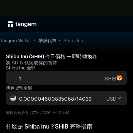
Tangem Wallet
幣與代幣
Shiba Inu
Shiba Inu (SHIB) 今日價格 — 即時轉換器
將 SHIB 兌換成你的貨幣
Shiba Inu 金額
SHIB
所選貨幣金額
USD
最後更新於 8月07日, 2026 上午04:43
什麼是 Shiba Inu？SHIB 完整指南