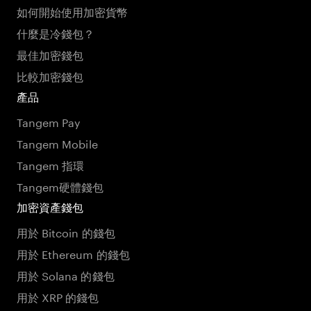
如何開始使用加密貨幣
什麼是冷錢包？
最佳加密錢包
比較加密錢包
產品
Tangem Pay
Tangem Mobile
Tangem 指環
Tangem硬體錢包
加密資產錢包
用於 Bitcoin 的錢包
用於 Ethereum 的錢包
用於 Solana 的錢包
用於 XRP 的錢包