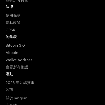
法律
使用條款
隱私政策
GPSR
詞彙表
Bitcoin 3.0
Altcoin
Wallet Address
查看所有術語
活動
2026 年足球賽事
公司
關於Tangem
安全性