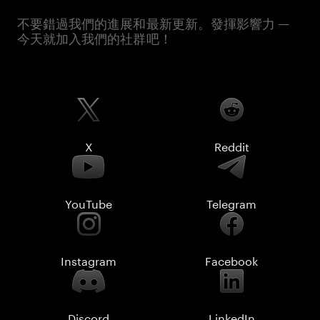
不要錯過我們的進展和最新更新。發揮影響力 —
今天就加入我們的社群吧！
X
Reddit
YouTube
Telegram
Instagram
Facebook
Discord
LinkedIn