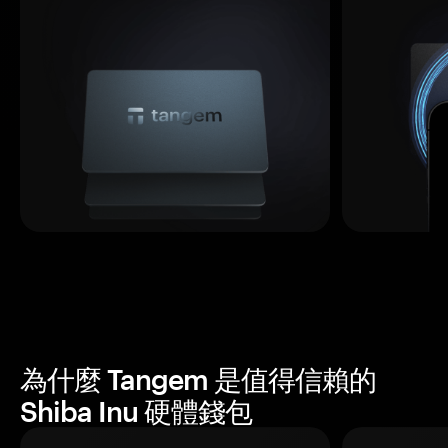
為什麼 Tangem 是值得信賴的
Shiba Inu 硬體錢包