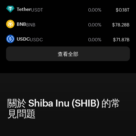
USDT
0.00%
$0.18T
Tether
BNB
0.00%
$78.28B
BNB
USDC
0.00%
$71.87B
USDC
查看全部
關於 Shiba Inu (SHIB) 的常
見問題