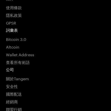
使用條款
隱私政策
GPSR
詞彙表
Bitcoin 3.0
Altcoin
Wallet Address
查看所有術語
公司
關於Tangem
安全性
國際配送
經銷商
聯盟行銷