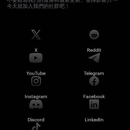
今天就加入我們的社群吧！
X
Reddit
YouTube
Telegram
Instagram
Facebook
Discord
LinkedIn