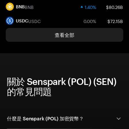
BNB
1.40%
$80.26B
BNB
USDC
0.00%
$72.15B
USDC
查看全部
關於 Senspark (POL) (SEN)
的常見問題
什麼是 Senspark (POL) 加密貨幣？