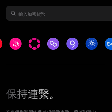
資產
保持連繫。
不要錯過我們的進展和最新更新。發揮影響力 —