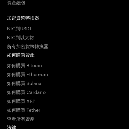
資產錢包
加密貨幣轉換器
BTC到USDT
BTC到以太坊
所有加密貨幣轉換器
如何購買資產
如何購買 Bitcoin
如何購買 Ethereum
如何購買 Solana
如何購買 Cardano
如何購買 XRP
如何購買 Tether
查看所有資產
法律