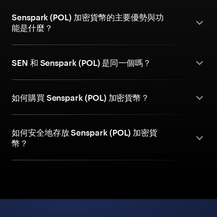
Senspark (POL) 加密貨幣的主要優勢與功
能是什麼？
SEN 和 Senspark (POL) 是同一個嗎？
如何購買 Senspark (POL) 加密貨幣？
如何安全地存放 Senspark (POL) 加密貨
幣？