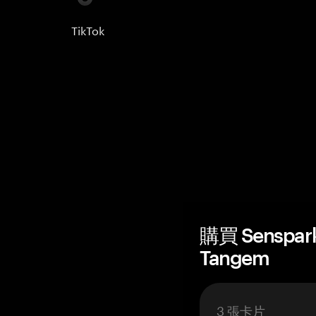
TikTok
購買 Senspar
Tangem
3 張卡片