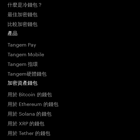
什麼是冷錢包？
最佳加密錢包
比較加密錢包
產品
Tangem Pay
Tangem Mobile
Tangem 指環
Tangem硬體錢包
加密資產錢包
用於 Bitcoin 的錢包
用於 Ethereum 的錢包
用於 Solana 的錢包
用於 XRP 的錢包
用於 Tether 的錢包