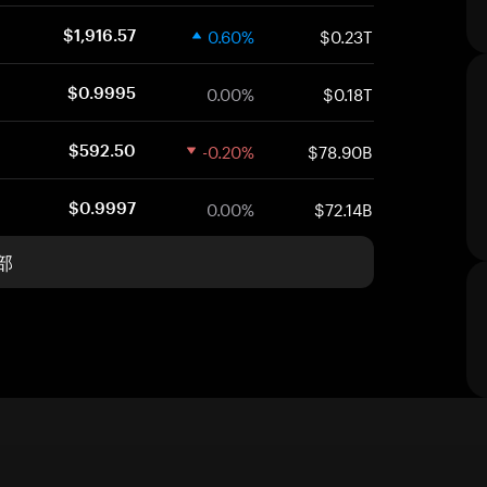
0.60%
$0.23T
$1,916.57
0.00%
$0.18T
$0.9995
-0.20%
$78.90B
$592.50
0.00%
$72.14B
$0.9997
部