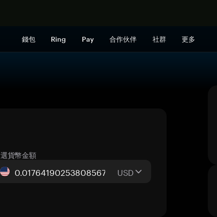
立即购买
錢包
Ring
Pay
合作伙伴
社群
更多
所選貨幣金額
USD