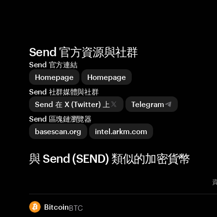
Send 官方資源與社群
Send 官方連結
Homepage
Homepage
Send 社群媒體與社群
Send 在 X (Twitter) 上
Telegram
Send 區塊鏈瀏覽器
basescan.org
intel.arkm.com
與 Send (SEND) 類似的加密貨幣
BTC
Bitcoin