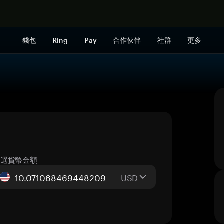
立即购买
錢包
Ring
Pay
合作伙伴
社群
更多
所選貨幣金額
USD