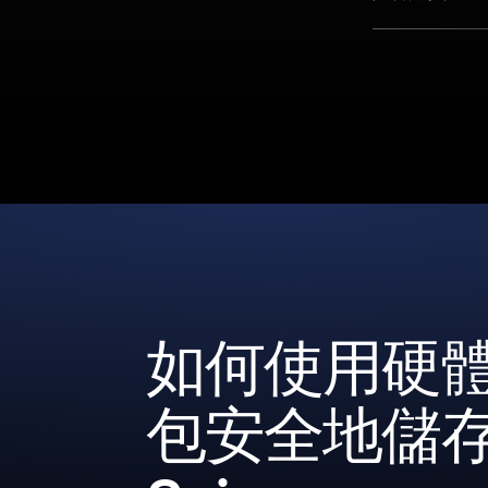
如何使用硬
包安全地儲