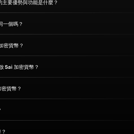
幣的主要優勢與功能是什麼？
 是同一個嗎？
i 加密貨幣？
 Sai 加密貨幣？
 加密貨幣？
？
幣？