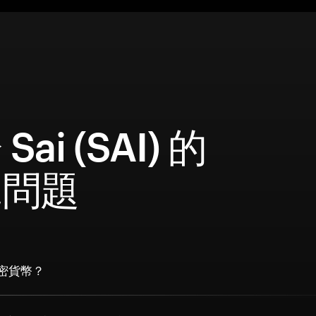
Sai (SAI) 的
見問題
加密貨幣？