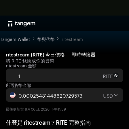
Tangem Wallet
幣與代幣
ritestream
ritestream (RITE) 今日價格 — 即時轉換器
將 RITE 兌換成你的貨幣
ritestream 金額
RITE
所選貨幣金額
USD
最後更新於 8月06日, 2026 下午11:59
什麼是 ritestream？RITE 完整指南