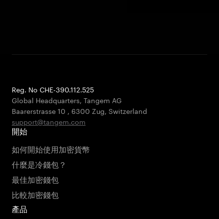
Reg. No CHE-390.112.525
Global Headquarters, Tangem AG
Baarerstrasse 10
,
6300 Zug
,
Switzerland
support@tangem.com
開始
如何開始使用加密貨幣
什麼是冷錢包？
最佳加密錢包
比較加密錢包
產品