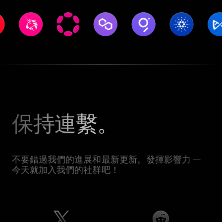
保持連繫。
不要錯過我們的進展和最新更新。發揮影響力 —
今天就加入我們的社群吧！