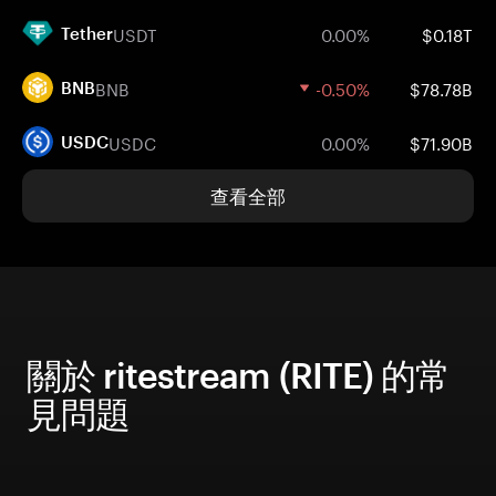
USDT
0.00%
$0.18T
Tether
BNB
-0.50%
$78.78B
BNB
USDC
0.00%
$71.90B
USDC
查看全部
關於 ritestream (RITE) 的常
見問題