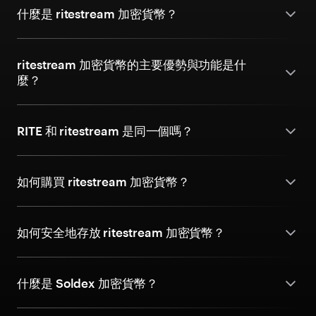
什麼是 ritestream 加密貨幣？
ritestream 加密貨幣的主要優勢與功能是什
麼？
RITE 和 ritestream 是同一個嗎？
如何購買 ritestream 加密貨幣？
如何安全地存放 ritestream 加密貨幣？
什麼是 Soldex 加密貨幣？