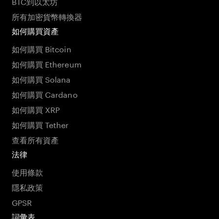
BTC到以太坊
所有加密貨幣轉換器
如何購買資產
如何購買 Bitcoin
如何購買 Ethereum
如何購買 Solana
如何購買 Cardano
如何購買 XRP
如何購買 Tether
查看所有資產
法律
使用條款
隱私政策
GPSR
詞彙表