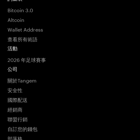
Bitcoin 3.0
Altcoin
Wallet Address
查看所有術語
活動
2026 年足球賽事
公司
關於Tangem
安全性
國際配送
經銷商
聯盟行銷
自訂您的錢包
部落格