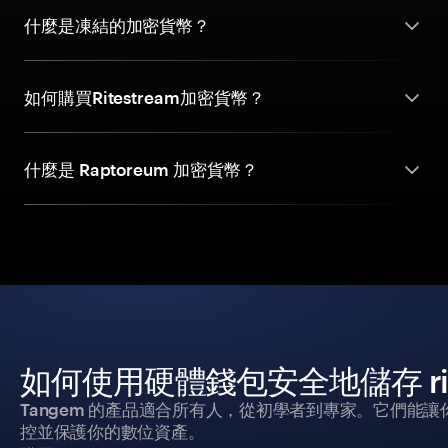
什麼是凍結的加密貨幣？
如何購買Ritestream加密貨幣？
什麼是 Raptoreum 加密貨幣？
如何使用硬體錢包安全地儲存 rite
Tangem 的產品適合所有人，從初學者到專家。它們能讓
控並保護你的數位資產。