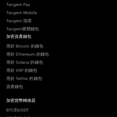
Tangem Pay
Tangem Mobile
Tangem 指環
Tangem硬體錢包
加密資產錢包
用於 Bitcoin 的錢包
用於 Ethereum 的錢包
用於 Solana 的錢包
用於 XRP 的錢包
用於 Tether 的錢包
資產錢包
加密貨幣轉換器
BTC到USDT