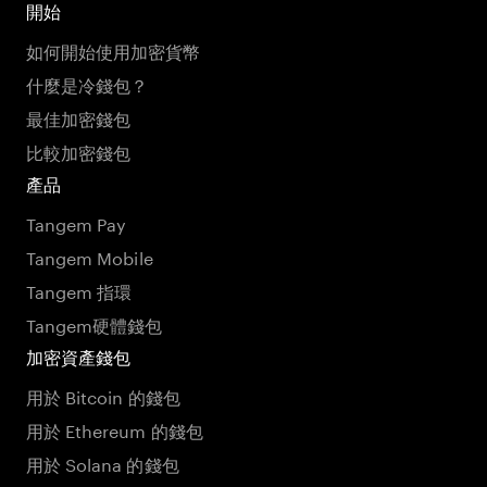
開始
如何開始使用加密貨幣
什麼是冷錢包？
最佳加密錢包
比較加密錢包
產品
Tangem Pay
Tangem Mobile
Tangem 指環
Tangem硬體錢包
加密資產錢包
用於 Bitcoin 的錢包
用於 Ethereum 的錢包
用於 Solana 的錢包