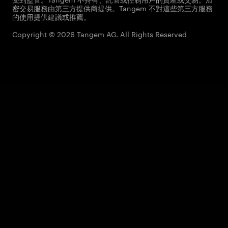
密交易服務由第三方提供商提供。Tangem 不對這些第三方服務
的使用提供建議或推薦。