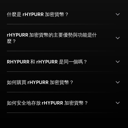
什麼是 rHYPURR 加密貨幣？
rHYPURR 加密貨幣的主要優勢與功能是什
麼？
RHYPURR 和 rHYPURR 是同一個嗎？
如何購買 rHYPURR 加密貨幣？
如何安全地存放 rHYPURR 加密貨幣？