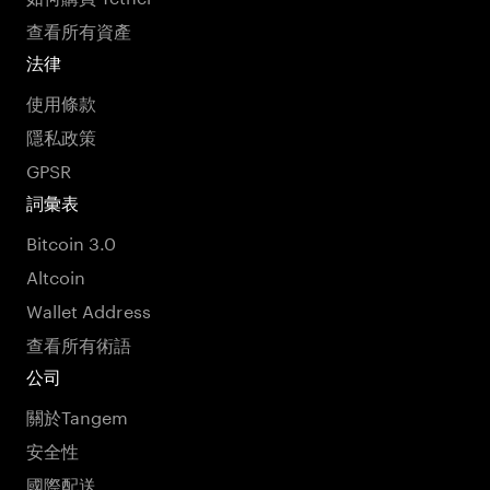
查看所有資產
法律
使用條款
隱私政策
GPSR
詞彙表
Bitcoin 3.0
Altcoin
Wallet Address
查看所有術語
公司
關於Tangem
安全性
國際配送