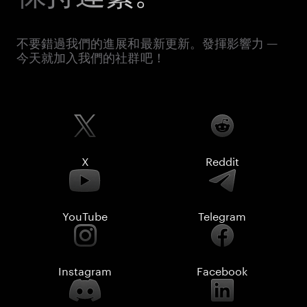
不要錯過我們的進展和最新更新。發揮影響力 —
今天就加入我們的社群吧！
X
Reddit
YouTube
Telegram
Instagram
Facebook