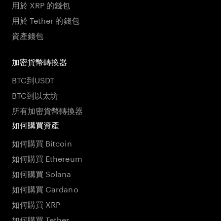
用於 XRP 的錢包
用於 Tether 的錢包
資產錢包
加密貨幣轉換器
BTC到USDT
BTC到以太坊
所有加密貨幣轉換器
如何購買資產
如何購買 Bitcoin
如何購買 Ethereum
如何購買 Solana
如何購買 Cardano
如何購買 XRP
如何購買 Tether