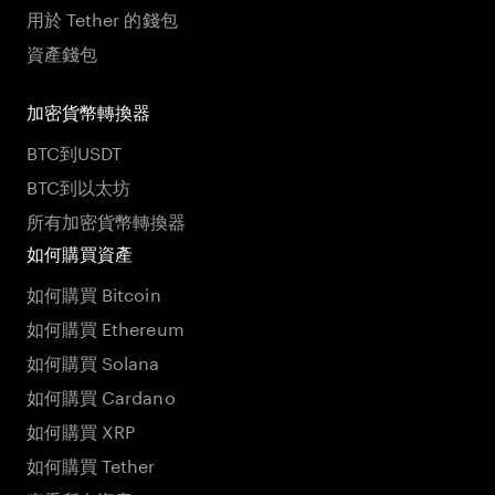
用於 Tether 的錢包
資產錢包
加密貨幣轉換器
BTC到USDT
BTC到以太坊
所有加密貨幣轉換器
如何購買資產
如何購買 Bitcoin
如何購買 Ethereum
如何購買 Solana
如何購買 Cardano
如何購買 XRP
如何購買 Tether