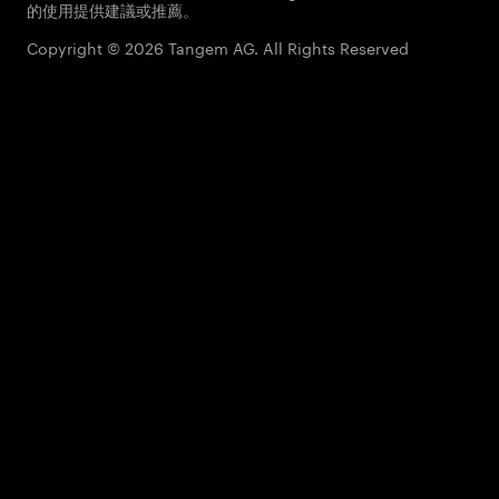
的使用提供建議或推薦。