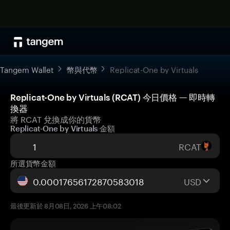
Tangem Wallet
幣與代幣
Replicat-One by Virtuals
Replicat-One by Virtuals (RCAT) 今日價格 — 即時轉
換器
將 RCAT 兌換成你的貨幣
Replicat-One by Virtuals 金額
RCAT
所選貨幣金額
USD
最後更新於 8月08日, 2026 上午08:02