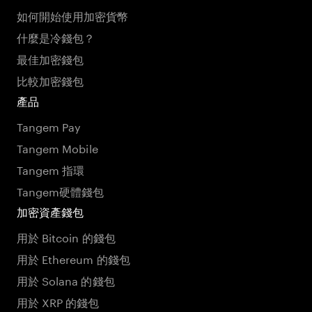
如何開始使用加密貨幣
什麼是冷錢包？
最佳加密錢包
比較加密錢包
產品
Tangem Pay
Tangem Mobile
Tangem 指環
Tangem硬體錢包
加密資產錢包
用於 Bitcoin 的錢包
用於 Ethereum 的錢包
用於 Solana 的錢包
用於 XRP 的錢包