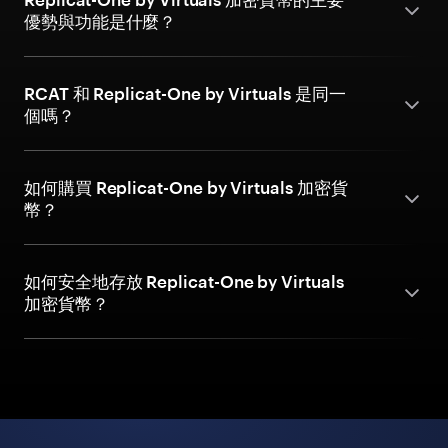
優勢與功能是什麼？
RCAT 和 Replicat-One by Virtuals 是同一
個嗎？
如何購買 Replicat-One by Virtuals 加密貨
幣？
如何安全地存放 Replicat-One by Virtuals
加密貨幣？