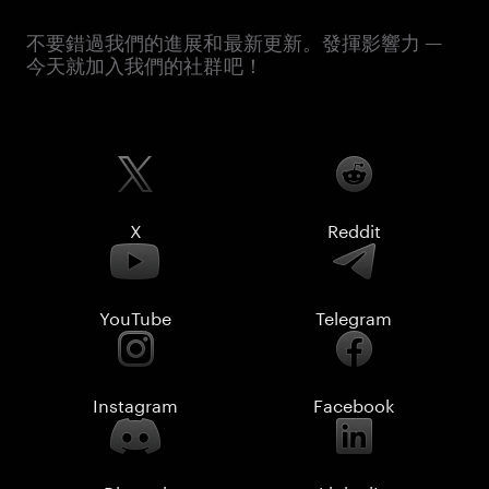
不要錯過我們的進展和最新更新。發揮影響力 —
今天就加入我們的社群吧！
X
Reddit
YouTube
Telegram
Instagram
Facebook