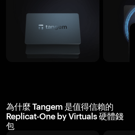
為什麼 Tangem 是值得信賴的
Replicat-One by Virtuals 硬體錢
包