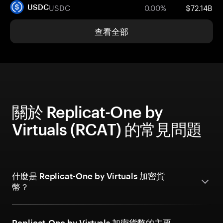
USDC
0.00%
$72.14B
USDC
查看全部
關於 Replicat-One by
Virtuals (RCAT) 的常見問題
什麼是 Replicat-One by Virtuals 加密貨
幣？
Replicat-One by Virtuals 加密貨幣的主要