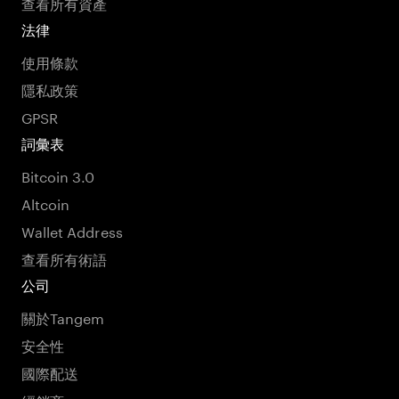
查看所有資產
法律
使用條款
隱私政策
GPSR
詞彙表
Bitcoin 3.0
Altcoin
Wallet Address
查看所有術語
公司
關於Tangem
安全性
國際配送