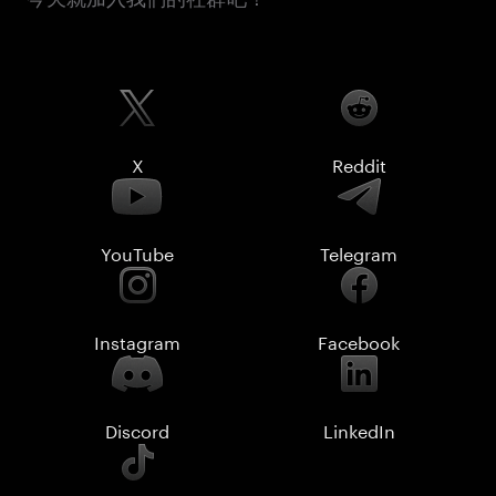
X
Reddit
YouTube
Telegram
Instagram
Facebook
Discord
LinkedIn