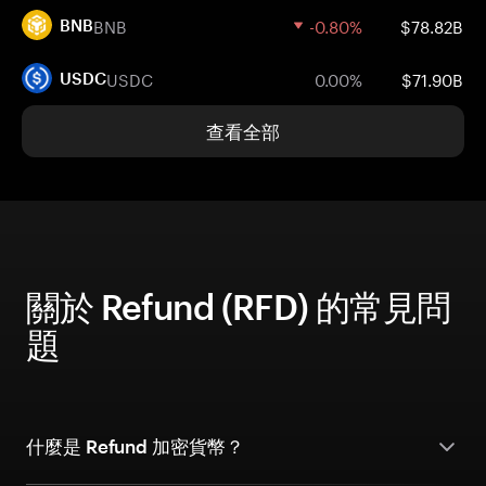
BNB
-0.80%
$78.82B
BNB
USDC
0.00%
$71.90B
USDC
查看全部
關於 Refund (RFD) 的常見問
題
什麼是 Refund 加密貨幣？