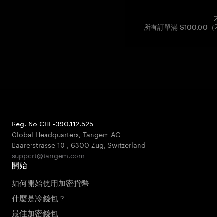
所有訂單滿 $100.0
Reg. No CHE-390.112.525
Global Headquarters, Tangem AG
Baarerstrasse 10
,
6300 Zug
,
Switzerland
support@tangem.com
開始
如何開始使用加密貨幣
什麼是冷錢包？
最佳加密錢包