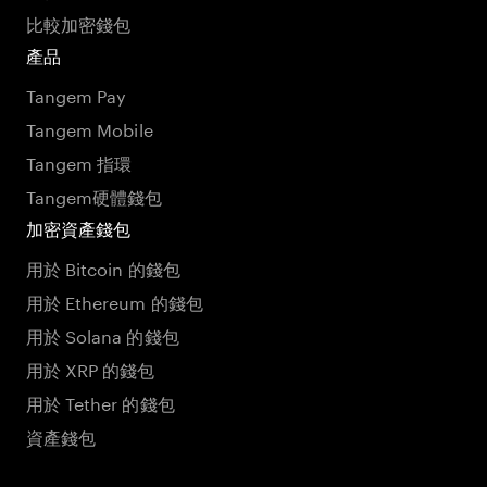
比較加密錢包
產品
Tangem Pay
Tangem Mobile
Tangem 指環
Tangem硬體錢包
加密資產錢包
用於 Bitcoin 的錢包
用於 Ethereum 的錢包
用於 Solana 的錢包
用於 XRP 的錢包
用於 Tether 的錢包
資產錢包