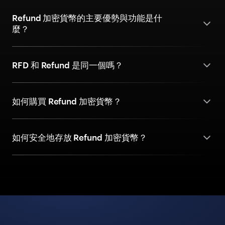
Refund 加密貨幣的主要優勢與功能是什
麼？
RFD 和 Refund 是同一個嗎？
如何購買 Refund 加密貨幣？
如何安全地存放 Refund 加密貨幣？