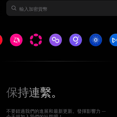
資產
保持連繫。
不要錯過我們的進展和最新更新。發揮影響力 —
今天就加入我們的社群吧！