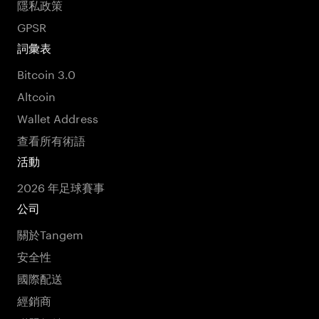
隱私政策
GPSR
詞彙表
Bitcoin 3.0
Altcoin
Wallet Address
查看所有術語
活動
2026 年足球賽事
公司
關於Tangem
安全性
國際配送
經銷商