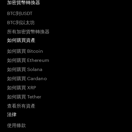
加密貨幣轉換器
BTC到USDT
BTC到以太坊
所有加密貨幣轉換器
如何購買資產
如何購買 Bitcoin
如何購買 Ethereum
如何購買 Solana
如何購買 Cardano
如何購買 XRP
如何購買 Tether
查看所有資產
法律
使用條款