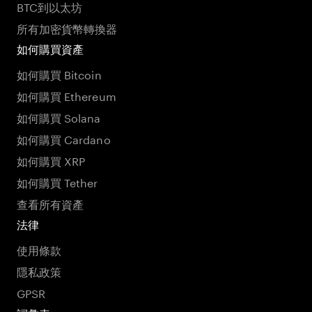
BTC到以太坊
所有加密貨幣轉換器
如何購買資產
如何購買 Bitcoin
如何購買 Ethereum
如何購買 Solana
如何購買 Cardano
如何購買 XRP
如何購買 Tether
查看所有資產
法律
使用條款
隱私政策
GPSR