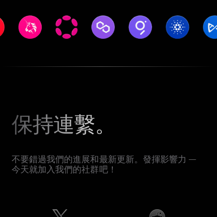
保持連繫。
不要錯過我們的進展和最新更新。發揮影響力 —
今天就加入我們的社群吧！