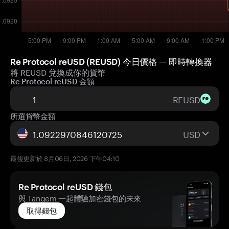
Re Protocol reUSD (REUSD) 今日價格 — 即時轉換器
將 REUSD 兌換成你的貨幣
Re Protocol reUSD 金額
REUSD
所選貨幣金額
USD
最後更新於 8月06日, 2026 下午04:10
Re Protocol reUSD 錢包
與 Tangem 一起體驗加密錢包的未來
取得錢包