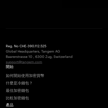
Reg. No CHE-390.112.525
Global Headquarters, Tangem AG
Baarerstrasse 10
,
6300 Zug
,
Switzerland
support@tangem.com
開始
如何開始使用加密貨幣
什麼是冷錢包？
最佳加密錢包
比較加密錢包
產品