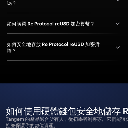
嗎？
如何購買 Re Protocol reUSD 加密貨幣？
如何安全地存放 Re Protocol reUSD 加密貨
幣？
如何使用硬體錢包安全地儲存 Re Pr
Tangem 的產品適合所有人，從初學者到專家。它們能讓
控並保護你的數位資產。