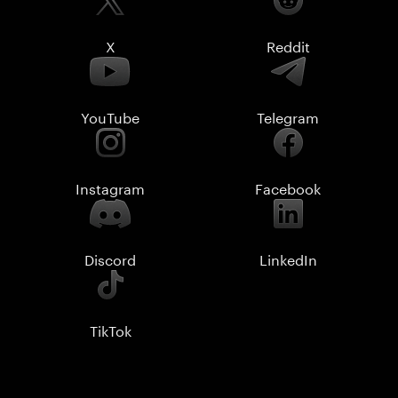
X
Reddit
YouTube
Telegram
Instagram
Facebook
Discord
LinkedIn
TikTok