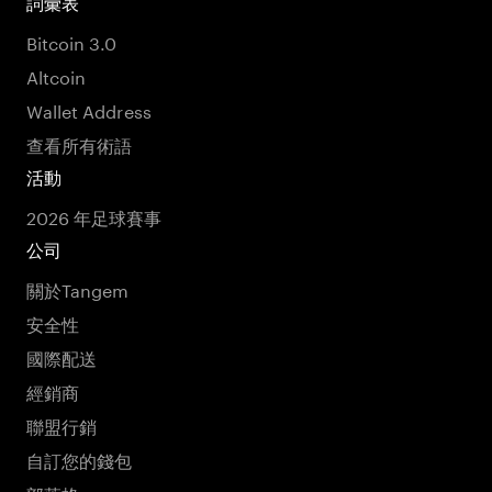
詞彙表
Bitcoin 3.0
Altcoin
Wallet Address
查看所有術語
活動
2026 年足球賽事
公司
關於Tangem
安全性
國際配送
經銷商
聯盟行銷
自訂您的錢包