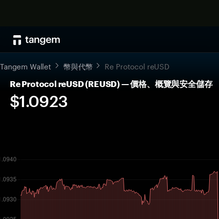
Tangem Wallet
幣與代幣
Re Protocol reUSD
Re Protocol reUSD (REUSD) — 價格、概覽與安全儲存
$1.0923