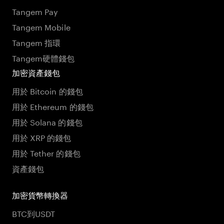
Tangem Pay
Tangem Mobile
Tangem 指環
Tangem硬體錢包
加密資產錢包
用於 Bitcoin 的錢包
用於 Ethereum 的錢包
用於 Solana 的錢包
用於 XRP 的錢包
用於 Tether 的錢包
資產錢包
加密貨幣轉換器
BTC到USDT