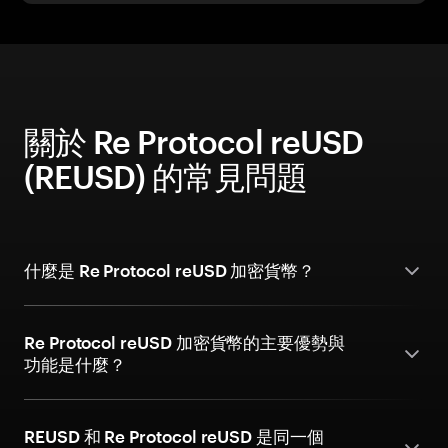
關於 Re Protocol reUSD
(REUSD) 的常見問題
什麼是 Re Protocol reUSD 加密貨幣？
Re Protocol reUSD 加密貨幣的主要優勢與
功能是什麼？
REUSD 和 Re Protocol reUSD 是同一個