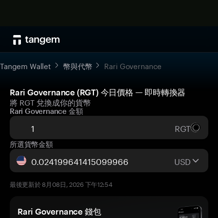
Tangem Wallet
幣與代幣
Rari Governance
Rari Governance (RGT) 今日價格 — 即時轉換器
將 RGT 兌換成你的貨幣
Rari Governance 金額
RGT
所選貨幣金額
USD
最後更新於 8月08日, 2026 下午12:54
Rari Governance 錢包