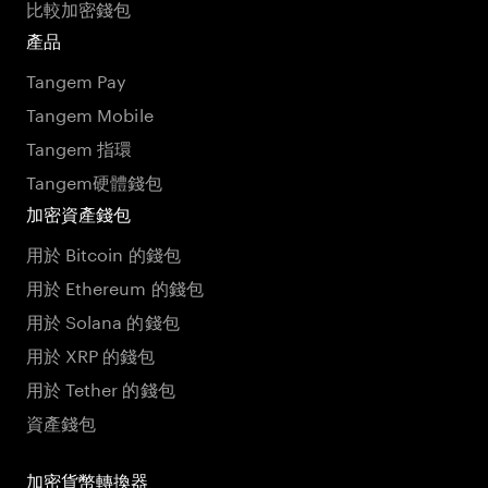
比較加密錢包
產品
Tangem Pay
Tangem Mobile
Tangem 指環
Tangem硬體錢包
加密資產錢包
用於 Bitcoin 的錢包
用於 Ethereum 的錢包
用於 Solana 的錢包
用於 XRP 的錢包
用於 Tether 的錢包
資產錢包
加密貨幣轉換器