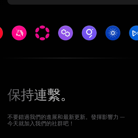
保持連繫。
不要錯過我們的進展和最新更新。發揮影響力 —
今天就加入我們的社群吧！