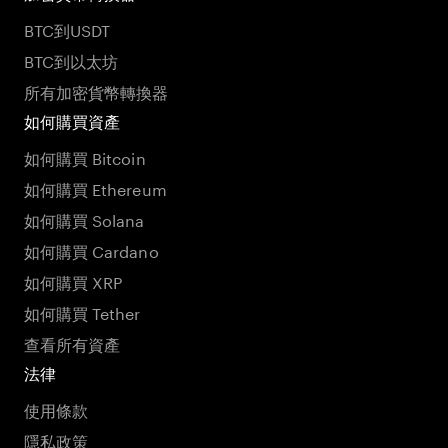
BTC到USDT
BTC到以太坊
所有加密貨幣轉換器
如何購買資產
如何購買 Bitcoin
如何購買 Ethereum
如何購買 Solana
如何購買 Cardano
如何購買 XRP
如何購買 Tether
查看所有資產
法律
使用條款
隱私政策