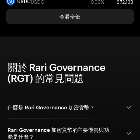
USDC
0.00%
$72.13B
USDC
查看全部
關於 Rari Governance
(RGT) 的常見問題
什麼是 Rari Governance 加密貨幣？
Rari Governance 加密貨幣的主要優勢與功
能是什麼？