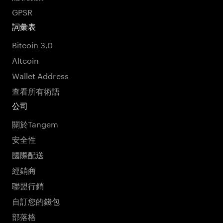
GPSR
詞彙表
Bitcoin 3.0
Altcoin
Wallet Address
查看所有術語
公司
關於Tangem
安全性
國際配送
經銷商
聯盟行銷
自訂您的錢包
部落格