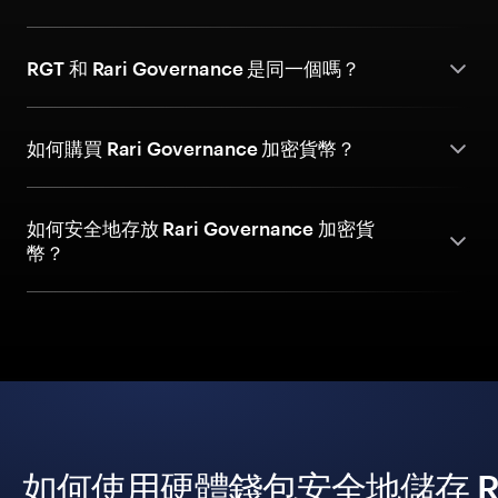
RGT 和 Rari Governance 是同一個嗎？
如何購買 Rari Governance 加密貨幣？
如何安全地存放 Rari Governance 加密貨
幣？
如何使用硬體錢包安全地儲存 Rari 