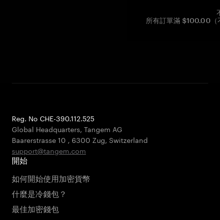
所有訂單滿 $100.0
Reg. No CHE-390.112.525
Global Headquarters, Tangem AG
Baarerstrasse 10
,
6300 Zug
,
Switzerland
support@tangem.com
開始
如何開始使用加密貨幣
什麼是冷錢包？
最佳加密錢包