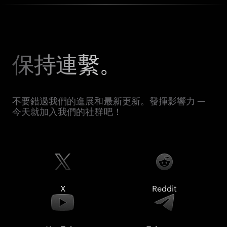
保持連繫。
不要錯過我們的進展和最新更新。發揮影響力 —
今天就加入我們的社群吧！
X
Reddit