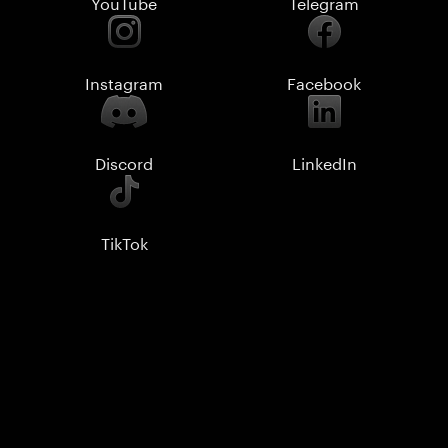
YouTube
Telegram
Instagram
Facebook
Discord
LinkedIn
TikTok