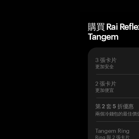
購買 Rai Ref
Tangem
3 張卡片
更加安全
2 張卡片
更加便宜
第 2 套 5 折優惠
兩個冷錢包的最佳價
Tangem Ring
Ring 與 2 張卡片