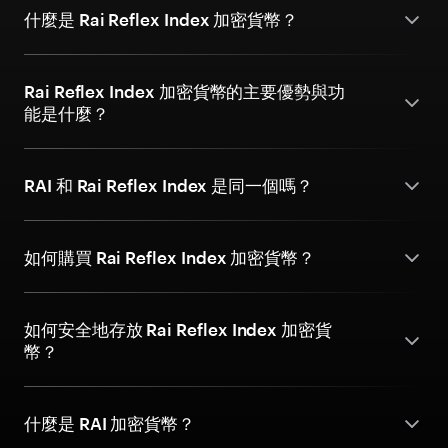
什麼是 Rai Reflex Index 加密貨幣？
Rai Reflex Index 加密貨幣的主要優勢與功
能是什麼？
RAI 和 Rai Reflex Index 是同一個嗎？
如何購買 Rai Reflex Index 加密貨幣？
如何安全地存放 Rai Reflex Index 加密貨
幣？
什麼是 RAI 加密貨幣？