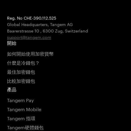
Reg. No CHE-390.112.525
Global Headquarters, Tangem AG
Baarerstrasse 10
,
6300 Zug
,
Switzerland
support@tangem.com
開始
如何開始使用加密貨幣
什麼是冷錢包？
最佳加密錢包
比較加密錢包
產品
Tangem Pay
Tangem Mobile
Tangem 指環
Tangem硬體錢包