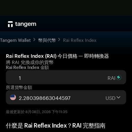
Tangem Wallet
幣與代幣
Rai Reflex Index
Rai Reflex Index (RAI) 今日價格 — 即時轉換器
將 RAI 兌換成你的貨幣
Rai Reflex Index 金額
RAI
所選貨幣金額
USD
最後更新於 8月08日, 2026 下午11:35
什麼是 Rai Reflex Index？RAI 完整指南