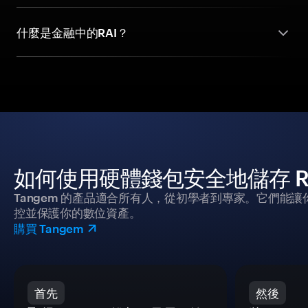
什麼是金融中的RAI？
如何使用硬體錢包安全地儲存 Rai Re
Tangem 的產品適合所有人，從初學者到專家。它們能讓
控並保護你的數位資產。
購買 Tangem
首先
然後