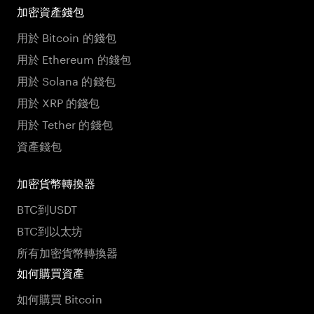
加密資產錢包
用於 Bitcoin 的錢包
用於 Ethereum 的錢包
用於 Solana 的錢包
用於 XRP 的錢包
用於 Tether 的錢包
資產錢包
加密貨幣轉換器
BTC到USDT
BTC到以太坊
所有加密貨幣轉換器
如何購買資產
如何購買 Bitcoin