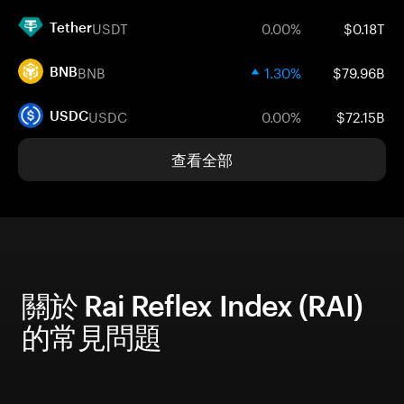
USDT
0.00%
$0.18T
Tether
BNB
1.30%
$79.96B
BNB
USDC
0.00%
$72.15B
USDC
查看全部
關於 Rai Reflex Index (RAI)
的常見問題