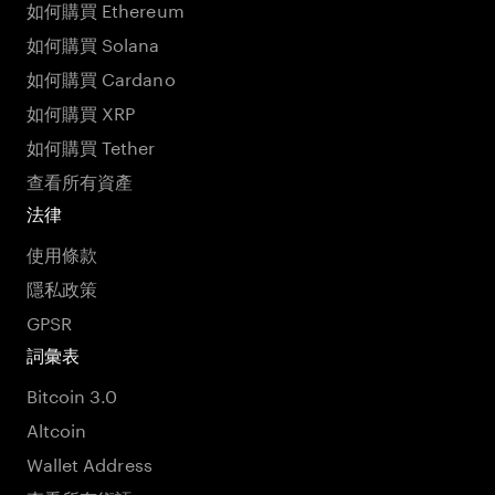
如何購買 Ethereum
如何購買 Solana
如何購買 Cardano
如何購買 XRP
如何購買 Tether
查看所有資產
法律
使用條款
隱私政策
GPSR
詞彙表
Bitcoin 3.0
Altcoin
Wallet Address