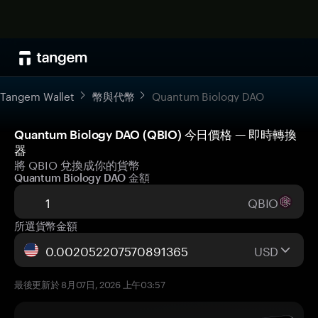
Tangem Wallet
幣與代幣
Quantum Biology DAO
Quantum Biology DAO (QBIO) 今日價格 — 即時轉換
器
將 QBIO 兌換成你的貨幣
Quantum Biology DAO 金額
QBIO
所選貨幣金額
USD
最後更新於 8月07日, 2026 上午03:57