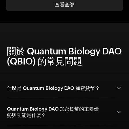
查看全部
關於 Quantum Biology DAO
(QBIO) 的常見問題
什麼是 Quantum Biology DAO 加密貨幣？
Quantum Biology DAO 加密貨幣的主要優
勢與功能是什麼？