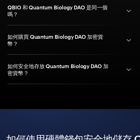
QBIO 和 Quantum Biology DAO 是同一個
嗎？
如何購買 Quantum Biology DAO 加密貨
幣？
如何安全地存放 Quantum Biology DAO 加
密貨幣？
如何使用硬體錢包安全地儲存 Quant