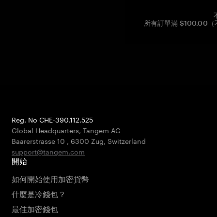
所有訂單滿 $100.0
Reg. No CHE-390.112.525
Global Headquarters, Tangem AG
Baarerstrasse 10
,
6300 Zug
,
Switzerland
support@tangem.com
開始
如何開始使用加密貨幣
什麼是冷錢包？
最佳加密錢包