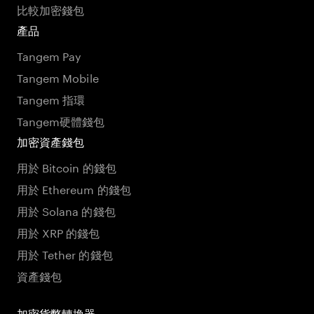
比較加密錢包
產品
Tangem Pay
Tangem Mobile
Tangem 指環
Tangem硬體錢包
加密資產錢包
用於 Bitcoin 的錢包
用於 Ethereum 的錢包
用於 Solana 的錢包
用於 XRP 的錢包
用於 Tether 的錢包
資產錢包
加密貨幣轉換器