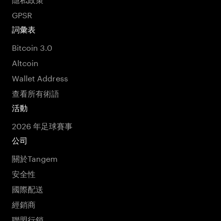
GPSR
詞彙表
Bitcoin 3.0
Altcoin
Wallet Address
查看所有術語
活動
2026 年足球賽事
公司
關於Tangem
安全性
國際配送
經銷商
聯盟行銷