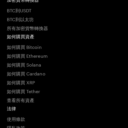
BTC到USDT
BTC到以太坊
所有加密貨幣轉換器
如何購買資產
如何購買 Bitcoin
如何購買 Ethereum
如何購買 Solana
如何購買 Cardano
如何購買 XRP
如何購買 Tether
查看所有資產
法律
使用條款
隱私政策