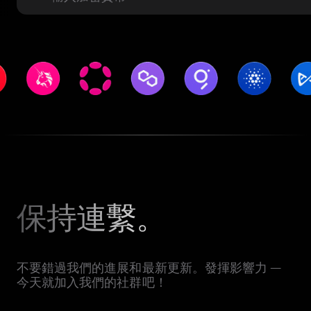
保持連繫。
不要錯過我們的進展和最新更新。發揮影響力 —
今天就加入我們的社群吧！