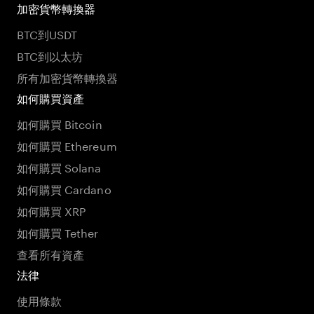
加密貨幣轉換器
BTC到USDT
BTC到以太坊
所有加密貨幣轉換器
如何購買資產
如何購買 Bitcoin
如何購買 Ethereum
如何購買 Solana
如何購買 Cardano
如何購買 XRP
如何購買 Tether
查看所有資產
法律
使用條款