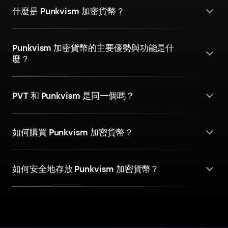
什麼是 Punkvism 加密貨幣？
Punkvism 加密貨幣的主要優勢與功能是什
麼？
PVT 和 Punkvism 是同一個嗎？
如何購買 Punkvism 加密貨幣？
如何安全地存放 Punkvism 加密貨幣？