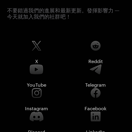
不要錯過我們的進展和最新更新。發揮影響力 —
今天就加入我們的社群吧！
X
Reddit
YouTube
Telegram
Instagram
Facebook
Discord
LinkedIn