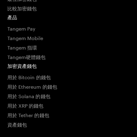
比較加密錢包
產品
Tangem Pay
Tangem Mobile
Tangem 指環
Tangem硬體錢包
加密資產錢包
用於 Bitcoin 的錢包
用於 Ethereum 的錢包
用於 Solana 的錢包
用於 XRP 的錢包
用於 Tether 的錢包
資產錢包