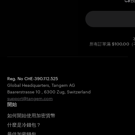
所有訂單滿 $100.0
Reg. No CHE-390.112.525
Global Headquarters, Tangem AG
Baarerstrasse 10
,
6300 Zug
,
Switzerland
support@tangem.com
開始
如何開始使用加密貨幣
什麼是冷錢包？
最佳加密錢包