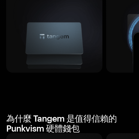
為什麼 Tangem 是值得信賴的
Punkvism 硬體錢包