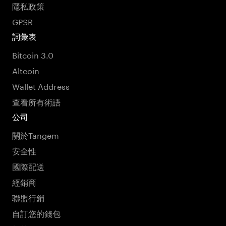
隱私政策
GPSR
詞彙表
Bitcoin 3.0
Altcoin
Wallet Address
查看所有術語
公司
關於Tangem
安全性
國際配送
經銷商
聯盟行銷
自訂您的錢包