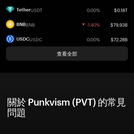
USDT
0.00%
$0.18T
Tether
BNB
-1.40%
$79.93B
BNB
USDC
0.00%
$72.28B
USDC
查看全部
關於 Punkvism (PVT) 的常見
問題