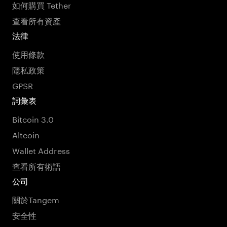
如何購買 Tether
查看所有資產
法律
使用條款
隱私政策
GPSR
詞彙表
Bitcoin 3.0
Altcoin
Wallet Address
查看所有術語
公司
關於Tangem
安全性