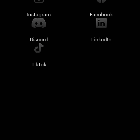
Instagram
Facebook
Discord
LinkedIn
TikTok