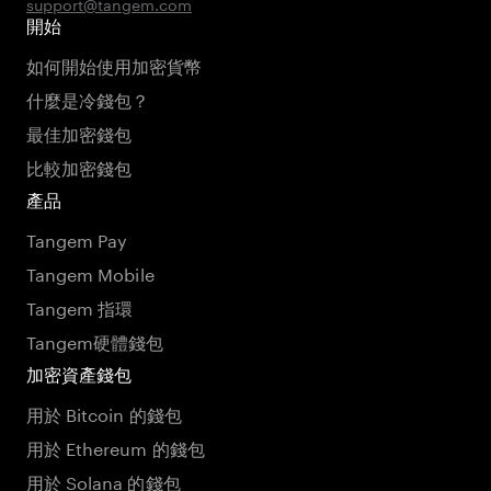
support@tangem.com
開始
如何開始使用加密貨幣
什麼是冷錢包？
最佳加密錢包
比較加密錢包
產品
Tangem Pay
Tangem Mobile
Tangem 指環
Tangem硬體錢包
加密資產錢包
用於 Bitcoin 的錢包
用於 Ethereum 的錢包
用於 Solana 的錢包