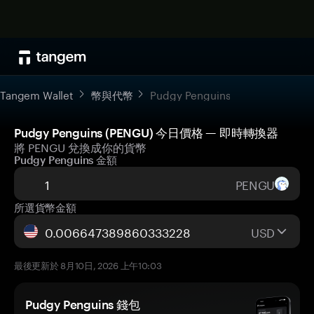
Tangem Wallet
幣與代幣
Pudgy Penguins
Pudgy Penguins (PENGU) 今日價格 — 即時轉換器
將 PENGU 兌換成你的貨幣
Pudgy Penguins 金額
PENGU
所選貨幣金額
USD
最後更新於 8月10日, 2026 上午10:03
Pudgy Penguins 錢包