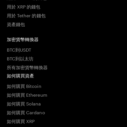
用於 XRP 的錢包
用於 Tether 的錢包
資產錢包
加密貨幣轉換器
BTC到USDT
BTC到以太坊
所有加密貨幣轉換器
如何購買資產
如何購買 Bitcoin
如何購買 Ethereum
如何購買 Solana
如何購買 Cardano
如何購買 XRP