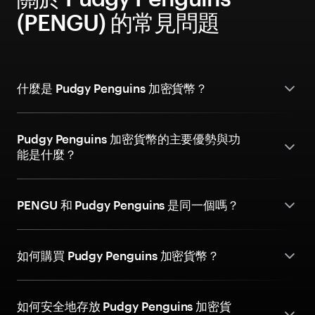
(PENGU) 的常見問題
什麼是 Pudgy Penguins 加密貨幣？
Pudgy Penguins 加密貨幣的主要優勢與功
能是什麼？
PENGU 和 Pudgy Penguins 是同一個嗎？
如何購買 Pudgy Penguins 加密貨幣？
如何安全地存放 Pudgy Penguins 加密貨