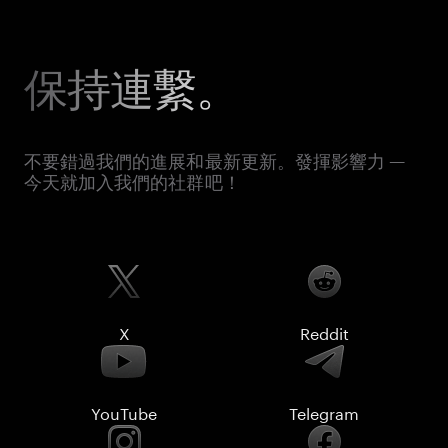
保持連繫。
不要錯過我們的進展和最新更新。發揮影響力 —
今天就加入我們的社群吧！
X
Reddit
YouTube
Telegram