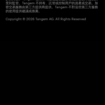
受到監管。Tangem 不持有、託管或控制用戶的資產或交易。加
密交易服務由第三方提供商提供。Tangem 不對這些第三方服務
的使用提供建議或推薦。