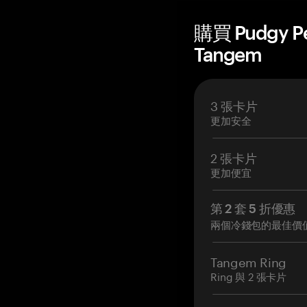
購買 Pudgy 
Tangem
3 張卡片
更加安全
2 張卡片
更加便宜
第 2 套 5 折優惠
兩個冷錢包的最佳價
Tangem Ring
Ring 與 2 張卡片