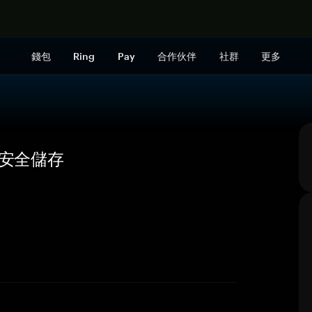
立即购买
錢包
Ring
Pay
合作伙伴
社群
更多
覽與安全儲存