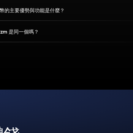
密貨幣的主要優勢與功能是什麼？
Pryzm 是同一個嗎？