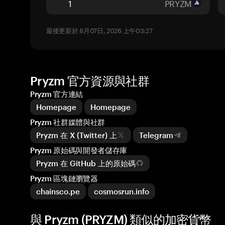
PRYZM
最後更新於 8月07日, 2026 上午03:27
Pryzm 官方資源與社群
Pryzm 官方連結
Homepage
Homepage
Pryzm 社群媒體與社群
Pryzm 在 X (Twitter) 上
Telegram
Pryzm 原始碼與開發者儲存庫
Pryzm 在 GitHub 上的原始碼
Pryzm 區塊鏈瀏覽器
chainsco.pe
cosmosrun.info
與 Pryzm (PRYZM) 類似的加密貨幣