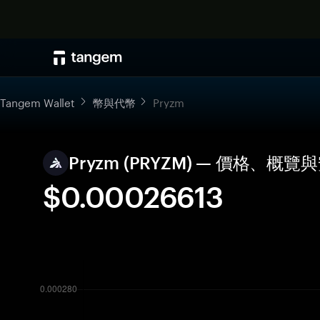
Tangem Wallet
幣與代幣
Pryzm
Pryzm (PRYZM) — 價格、概
$0.00026613