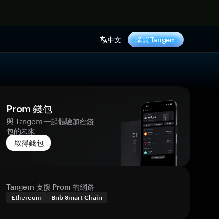
中文
購買 Tangem
Prom 錢包
與 Tangem 一起體驗加密錢
包的未來
取得錢包
Tangem 支援 Prom 的網路
Ethereum
Bnb Smart Chain