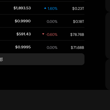
1.60%
$0.23T
$1,893.53
0.00%
$0.18T
$0.9990
-0.60%
$78.76B
$591.43
0.00%
$71.68B
$0.9995
部