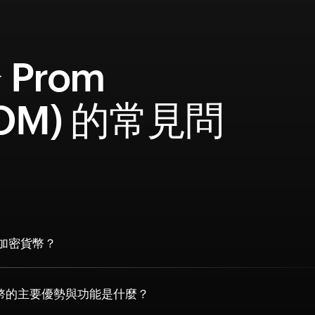
 Prom
ROM) 的常見問
m 加密貨幣？
貨幣的主要優勢與功能是什麼？