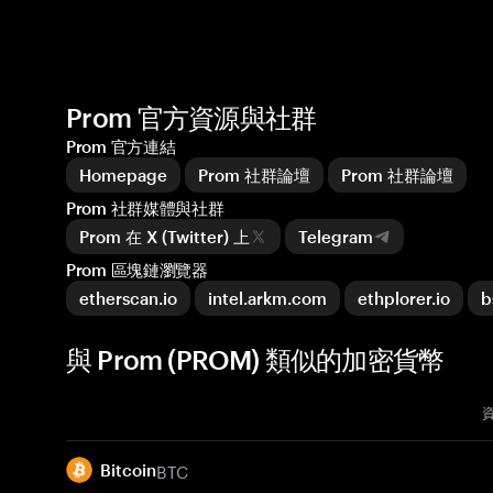
Prom 官方資源與社群
Prom 官方連結
Homepage
Prom 社群論壇
Prom 社群論壇
Prom 社群媒體與社群
Prom 在 X (Twitter) 上
Telegram
Prom 區塊鏈瀏覽器
etherscan.io
intel.arkm.com
ethplorer.io
b
與 Prom (PROM) 類似的加密貨幣
BTC
Bitcoin