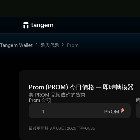
Tangem Wallet
幣與代幣
Prom
Prom (PROM) 今日價格 — 即時轉換器
將 PROM 兌換成你的貨幣
Prom 金額
PROM
最後更新於 8月06日, 2026 下午01:35