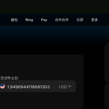
立即购买
錢包
Ring
Pay
合作伙伴
社群
更多
所選貨幣金額
USD