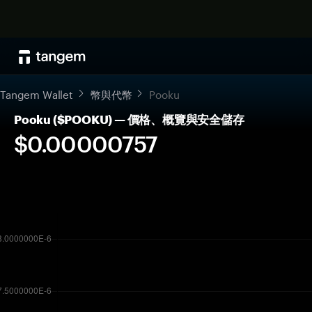
Tangem Wallet
幣與代幣
Pooku
Pooku ($POOKU) — 價格、概覽與安全儲存
$0.00000757