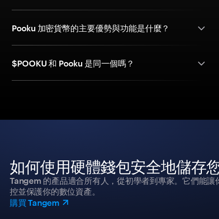
Pooku 加密貨幣的主要優勢與功能是什麼？
$POOKU 和 Pooku 是同一個嗎？
如何使用硬體錢包安全地儲存
Tangem 的產品適合所有人，從初學者到專家。它們能讓
控並保護你的數位資產。
購買 Tangem