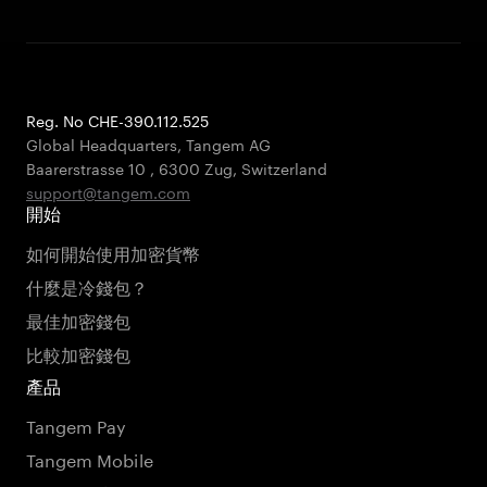
Reg. No CHE-390.112.525
Global Headquarters, Tangem AG
Baarerstrasse 10
,
6300 Zug
,
Switzerland
support@tangem.com
開始
如何開始使用加密貨幣
什麼是冷錢包？
最佳加密錢包
比較加密錢包
產品
Tangem Pay
Tangem Mobile