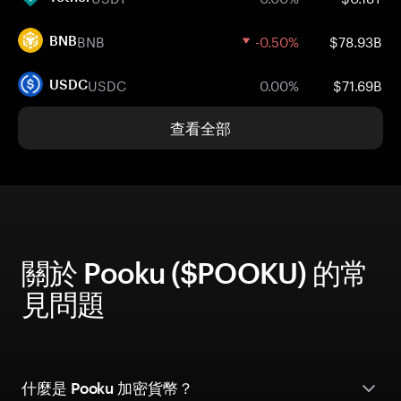
BNB
-0.50%
$78.93B
BNB
USDC
0.00%
$71.69B
USDC
查看全部
關於 Pooku ($POOKU) 的常
見問題
什麼是 Pooku 加密貨幣？