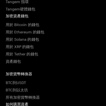
Tangem 指環
Tangem硬體錢包
加密資產錢包
用於 Bitcoin 的錢包
用於 Ethereum 的錢包
用於 Solana 的錢包
用於 XRP 的錢包
用於 Tether 的錢包
資產錢包
加密貨幣轉換器
BTC到USDT
BTC到以太坊
所有加密貨幣轉換器
如何購買資產