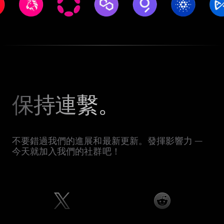
保持連繫。
不要錯過我們的進展和最新更新。發揮影響力 —
今天就加入我們的社群吧！