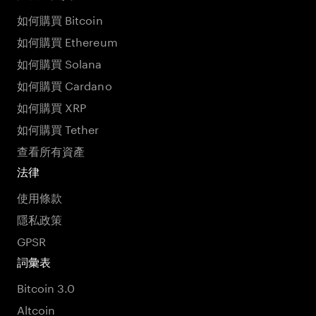
如何購買 Bitcoin
如何購買 Ethereum
如何購買 Solana
如何購買 Cardano
如何購買 XRP
如何購買 Tether
查看所有資產
法律
使用條款
隱私政策
GPSR
詞彙表
Bitcoin 3.0
Altcoin