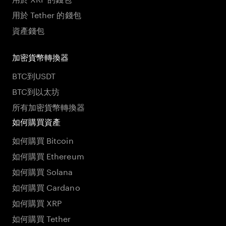
用於 Tether 的錢包
資產錢包
加密貨幣轉換器
BTC到USDT
BTC到以太坊
所有加密貨幣轉換器
如何購買資產
如何購買 Bitcoin
如何購買 Ethereum
如何購買 Solana
如何購買 Cardano
如何購買 XRP
如何購買 Tether