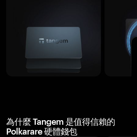
為什麼 Tangem 是值得信賴的
Polkarare 硬體錢包