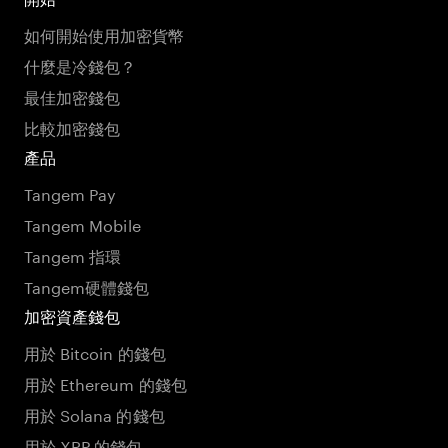
如何開始使用加密貨幣
什麼是冷錢包？
最佳加密錢包
比較加密錢包
產品
Tangem Pay
Tangem Mobile
Tangem 指環
Tangem硬體錢包
加密資產錢包
用於 Bitcoin 的錢包
用於 Ethereum 的錢包
用於 Solana 的錢包
用於 XRP 的錢包