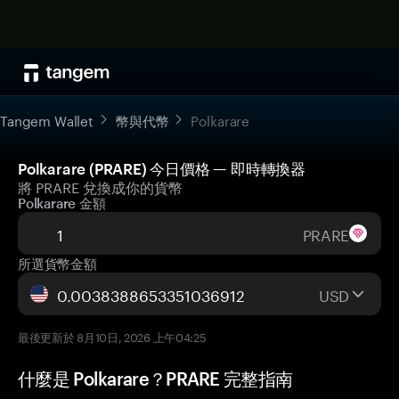
Tangem Wallet
幣與代幣
Polkarare
Polkarare (PRARE) 今日價格 — 即時轉換器
將 PRARE 兌換成你的貨幣
Polkarare 金額
PRARE
所選貨幣金額
USD
最後更新於 8月10日, 2026 上午04:25
什麼是 Polkarare？PRARE 完整指南