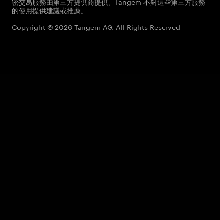
密交易服務由第三方提供商提供。Tangem 不對這些第三方服務
的使用提供建議或推薦。