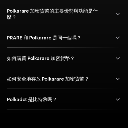
Polkarare 加密貨幣的主要優勢與功能是什
麼？
PRARE 和 Polkarare 是同一個嗎？
如何購買 Polkarare 加密貨幣？
如何安全地存放 Polkarare 加密貨幣？
Polkadot 是比特幣嗎？