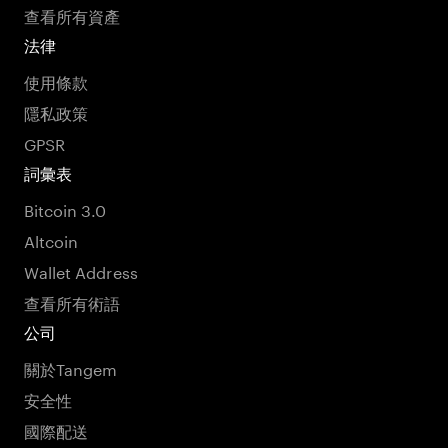
查看所有資產
法律
使用條款
隱私政策
GPSR
詞彙表
Bitcoin 3.0
Altcoin
Wallet Address
查看所有術語
公司
關於Tangem
安全性
國際配送