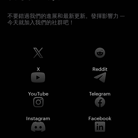
不要錯過我們的進展和最新更新。發揮影響力 —
今天就加入我們的社群吧！
X
Reddit
YouTube
Telegram
Instagram
Facebook