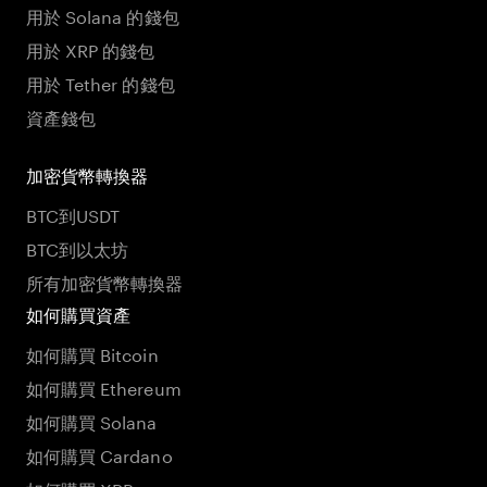
用於 Solana 的錢包
用於 XRP 的錢包
用於 Tether 的錢包
資產錢包
加密貨幣轉換器
BTC到USDT
BTC到以太坊
所有加密貨幣轉換器
如何購買資產
如何購買 Bitcoin
如何購買 Ethereum
如何購買 Solana
如何購買 Cardano