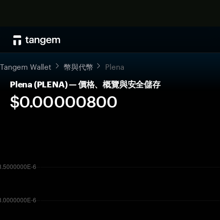
Tangem Wallet
幣與代幣
Plena
Plena (PLENA) — 價格、概覽與安全儲存
$0.00000800