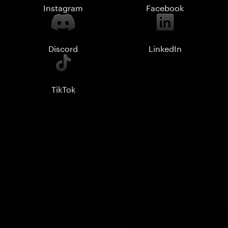
Instagram
Facebook
Discord
LinkedIn
TikTok