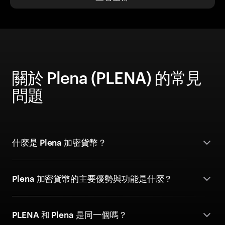
關於 Plena (PLENA) 的常見
問題
什麼是 Plena 加密貨幣？
Plena 加密貨幣的主要優勢與功能是什麼？
PLENA 和 Plena 是同一個嗎？