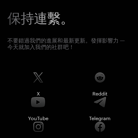
保持連繫。
不要錯過我們的進展和最新更新。發揮影響力 —
今天就加入我們的社群吧！
X
Reddit
YouTube
Telegram