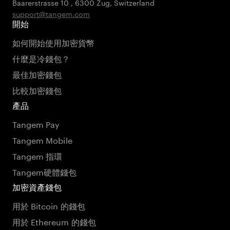
Baarerstrasse 10
,
6300 Zug
,
Switzerland
support@tangem.com
開始
如何開始使用加密貨幣
什麼是冷錢包？
最佳加密錢包
比較加密錢包
產品
Tangem Pay
Tangem Mobile
Tangem 指環
Tangem硬體錢包
加密資產錢包
用於 Bitcoin 的錢包
用於 Ethereum 的錢包