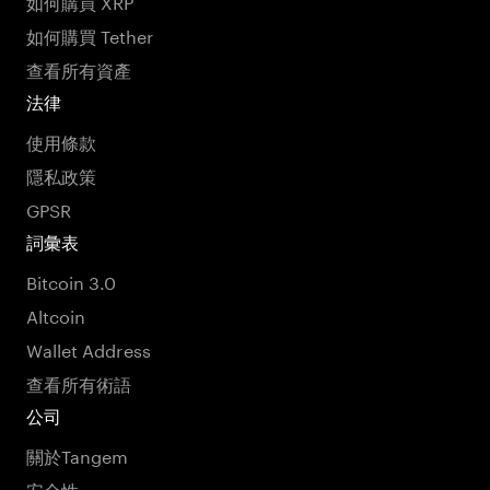
如何購買 XRP
如何購買 Tether
查看所有資產
法律
使用條款
隱私政策
GPSR
詞彙表
Bitcoin 3.0
Altcoin
Wallet Address
查看所有術語
公司
關於Tangem
安全性