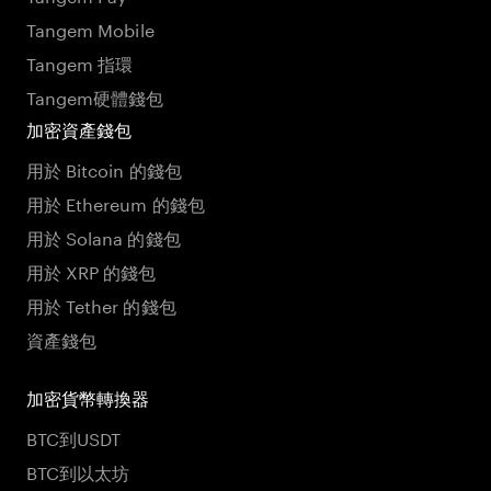
Tangem Mobile
Tangem 指環
Tangem硬體錢包
加密資產錢包
用於 Bitcoin 的錢包
用於 Ethereum 的錢包
用於 Solana 的錢包
用於 XRP 的錢包
用於 Tether 的錢包
資產錢包
加密貨幣轉換器
BTC到USDT
BTC到以太坊