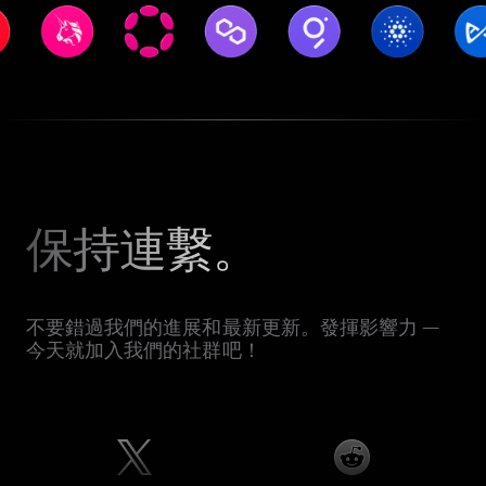
保持連繫。
不要錯過我們的進展和最新更新。發揮影響力 —
今天就加入我們的社群吧！