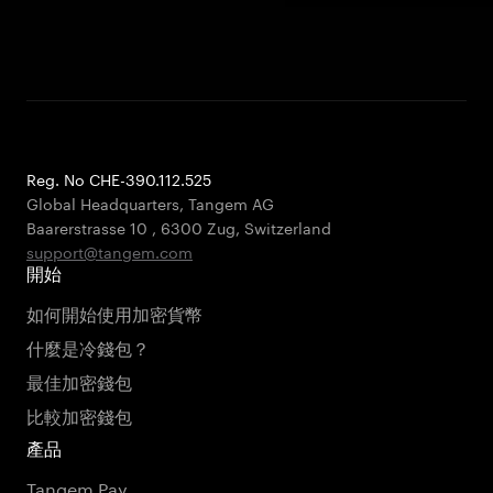
Reg. No CHE-390.112.525
Global Headquarters, Tangem AG
Baarerstrasse 10
,
6300 Zug
,
Switzerland
support@tangem.com
開始
如何開始使用加密貨幣
什麼是冷錢包？
最佳加密錢包
比較加密錢包
產品
Tangem Pay