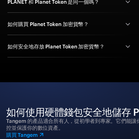
PLANET 和 Planet Token 是同一個嗎？
如何購買 Planet Token 加密貨幣？
如何安全地存放 Planet Token 加密貨幣？
如何使用硬體錢包安全地儲存 Plan
Tangem 的產品適合所有人，從初學者到專家。它們能讓
控並保護你的數位資產。
購買 Tangem