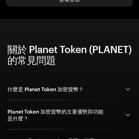
關於 Planet Token (PLANET)
的常見問題
什麼是 Planet Token 加密貨幣？
Planet Token 加密貨幣的主要優勢與功能
是什麼？