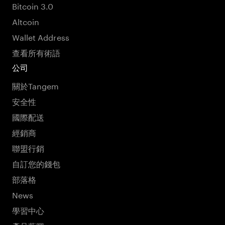
Bitcoin 3.0
Altcoin
Wallet Address
查看所有術語
公司
關於Tangem
安全性
國際配送
經銷商
聯盟行銷
自訂您的錢包
部落格
News
學習中心