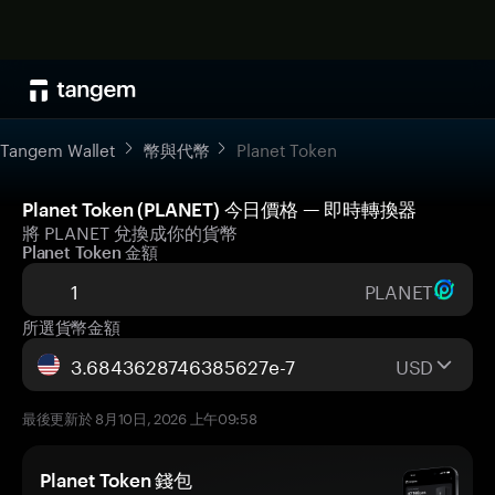
Tangem Wallet
幣與代幣
Planet Token
Planet Token (PLANET) 今日價格 — 即時轉換器
將 PLANET 兌換成你的貨幣
Planet Token 金額
PLANET
所選貨幣金額
USD
最後更新於 8月10日, 2026 上午09:58
Planet Token 錢包