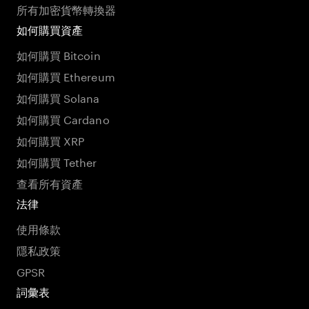
所有加密貨幣轉換器
如何購買資產
如何購買 Bitcoin
如何購買 Ethereum
如何購買 Solana
如何購買 Cardano
如何購買 XRP
如何購買 Tether
查看所有資產
法律
使用條款
隱私政策
GPSR
詞彙表