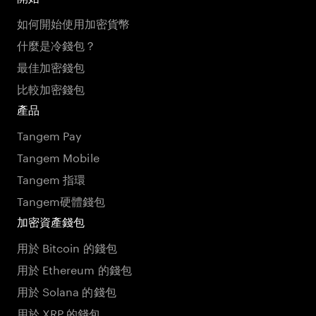
如何開始使用加密貨幣
什麼是冷錢包？
最佳加密錢包
比較加密錢包
產品
Tangem Pay
Tangem Mobile
Tangem 指環
Tangem硬體錢包
加密資產錢包
用於 Bitcoin 的錢包
用於 Ethereum 的錢包
用於 Solana 的錢包
用於 XRP 的錢包