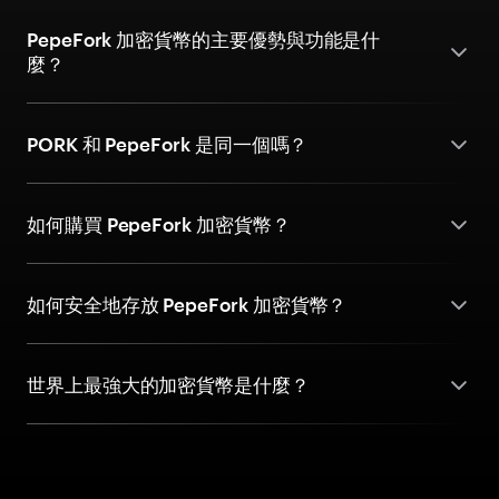
PepeFork 加密貨幣的主要優勢與功能是什
麼？
PORK 和 PepeFork 是同一個嗎？
如何購買 PepeFork 加密貨幣？
如何安全地存放 PepeFork 加密貨幣？
世界上最強大的加密貨幣是什麼？