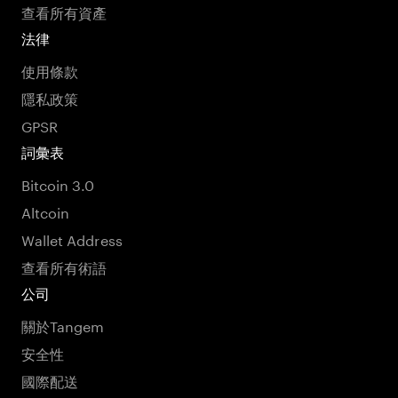
查看所有資產
法律
使用條款
隱私政策
GPSR
詞彙表
Bitcoin 3.0
Altcoin
Wallet Address
查看所有術語
公司
關於Tangem
安全性
國際配送