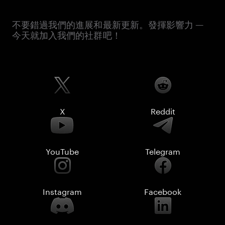
不要錯過我們的進展和最新更新。發揮影響力 —
今天就加入我們的社群吧！
X
Reddit
YouTube
Telegram
Instagram
Facebook