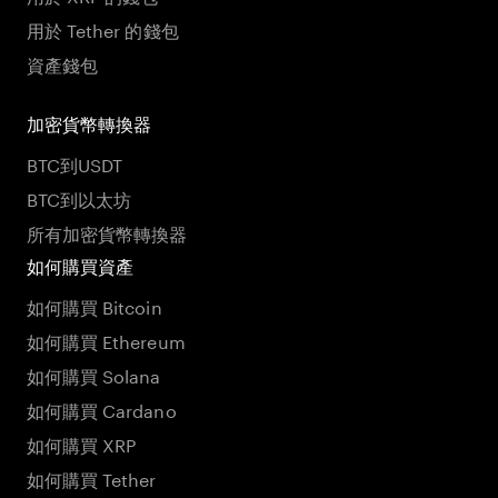
用於 Tether 的錢包
資產錢包
加密貨幣轉換器
BTC到USDT
BTC到以太坊
所有加密貨幣轉換器
如何購買資產
如何購買 Bitcoin
如何購買 Ethereum
如何購買 Solana
如何購買 Cardano
如何購買 XRP
如何購買 Tether