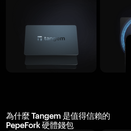
為什麼 Tangem 是值得信賴的
PepeFork 硬體錢包