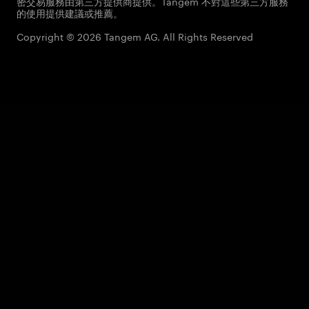
密交易服務由第三方提供商提供。Tangem 不對這些第三方服務
的使用提供建議或推薦。