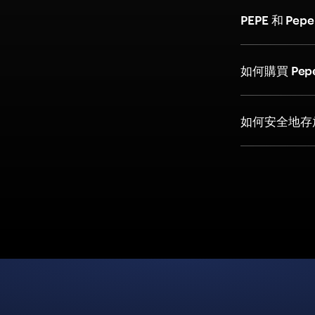
PEPE 和 Pe
如何購買 Pep
如何安全地存放 