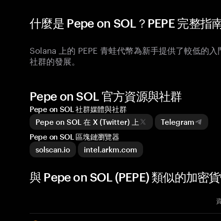
什麼是 Pepe on SOL？PEPE 完整指
Solana 上的 PEPE 青蛙代幣為新手提供了較
社群的發展。
Pepe on SOL 官方資源與社群
Pepe on SOL 社群媒體與社群
Pepe on SOL 在 X (Twitter) 上
Telegram
Pepe on SOL 區塊鏈瀏覽器
solscan.io
intel.arkm.com
與 Pepe on SOL (PEPE) 類似的加密