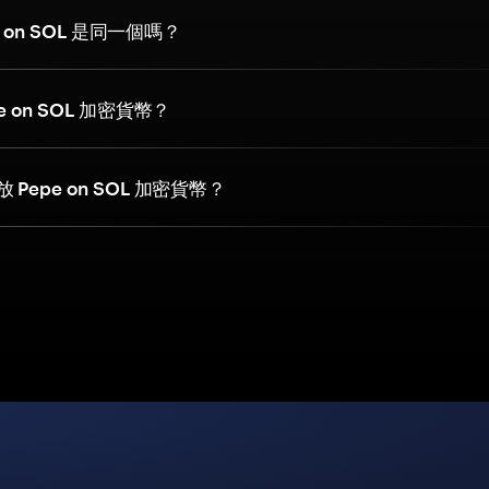
pe on SOL 是同一個嗎？
e on SOL 加密貨幣？
Pepe on SOL 加密貨幣？