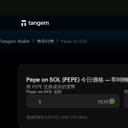
Tangem Wallet
幣與代幣
Pepe on SOL
Pepe on SOL (PEPE) 今日價格 — 即
將 PEPE 兌換成你的貨幣
Pepe on SOL 金額
PEPE
最後更新於 8月07日, 2026 下午08:42