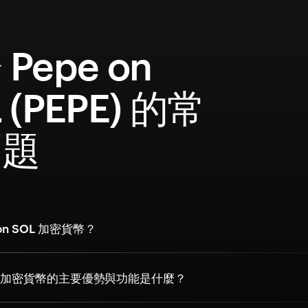
Pepe on
 (PEPE) 的常
問題
on SOL 加密貨幣？
 SOL 加密貨幣的主要優勢與功能是什麼？