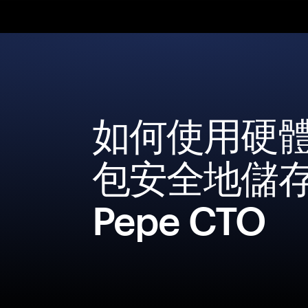
如何使用硬
包安全地儲
Pepe CTO