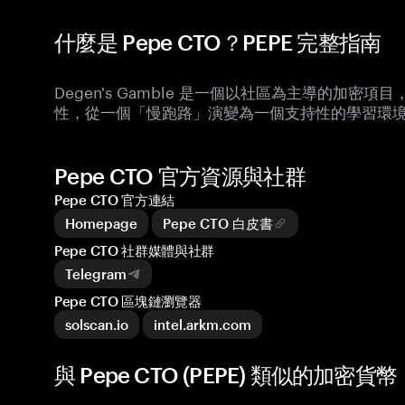
什麼是 Pepe CTO？PEPE 完整指南
Degen's Gamble 是一個以社區為主導的加密項
性，從一個「慢跑路」演變為一個支持性的學習環
Pepe CTO 官方資源與社群
Pepe CTO 官方連結
Homepage
Pepe CTO 白皮書
Pepe CTO 社群媒體與社群
Telegram
Pepe CTO 區塊鏈瀏覽器
solscan.io
intel.arkm.com
與 Pepe CTO (PEPE) 類似的加密貨幣