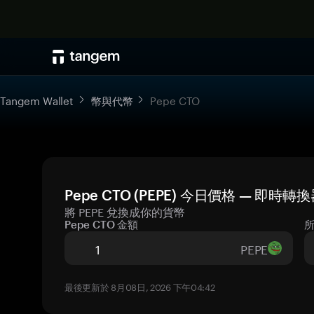
Tangem Wallet
幣與代幣
Pepe CTO
Pepe CTO (PEPE) 今日價格 — 即時轉
將 PEPE 兌換成你的貨幣
Pepe CTO 金額
PEPE
最後更新於 8月08日, 2026 下午04:42