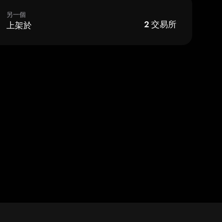
另一個
上架於
2
交易所