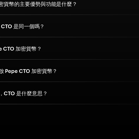
O 加密貨幣的主要優勢與功能是什麼？
pe CTO 是同一個嗎？
e CTO 加密貨幣？
Pepe CTO 加密貨幣？
，CTO 是什麼意思？