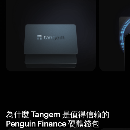
為什麼 Tangem 是值得信賴的
Penguin Finance 硬體錢包