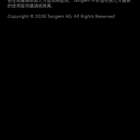
的使用提供建議或推薦。