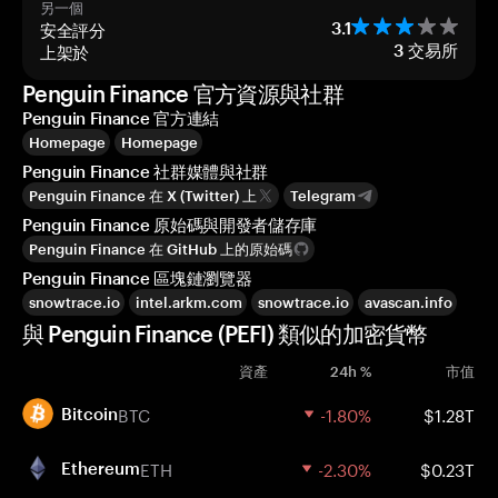
另一個
安全評分
3.1
上架於
3
交易所
Penguin Finance 官方資源與社群
Penguin Finance 官方連結
Homepage
Homepage
Penguin Finance 社群媒體與社群
Penguin Finance 在 X (Twitter) 上
Telegram
Penguin Finance 原始碼與開發者儲存庫
Penguin Finance 在 GitHub 上的原始碼
Penguin Finance 區塊鏈瀏覽器
snowtrace.io
intel.arkm.com
snowtrace.io
avascan.info
與 Penguin Finance (PEFI) 類似的加密貨幣
資產
24h %
市值
BTC
-1.80%
$1.28T
Bitcoin
ETH
-2.30%
$0.23T
Ethereum