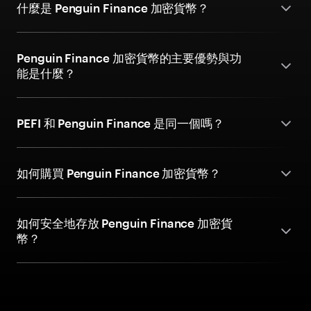
什麼是 Penguin Finance 加密貨幣？
Penguin Finance 加密貨幣的主要優勢與功
能是什麼？
PEFI 和 Penguin Finance 是同一個嗎？
如何購買 Penguin Finance 加密貨幣？
如何安全地存放 Penguin Finance 加密貨
幣？