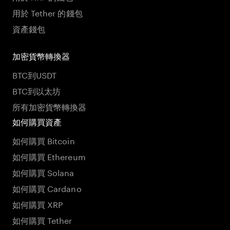
用於 Tether 的錢包
資產錢包
加密貨幣轉換器
BTC到USDT
BTC到以太坊
所有加密貨幣轉換器
如何購買資產
如何購買 Bitcoin
如何購買 Ethereum
如何購買 Solana
如何購買 Cardano
如何購買 XRP
如何購買 Tether