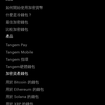
如何開始使用加密貨幣
什麼是冷錢包？
最佳加密錢包
比較加密錢包
產品
Tangem Pay
Tangem Mobile
Tangem 指環
Tangem硬體錢包
加密資產錢包
用於 Bitcoin 的錢包
用於 Ethereum 的錢包
用於 Solana 的錢包
用於 XRP 的錢包