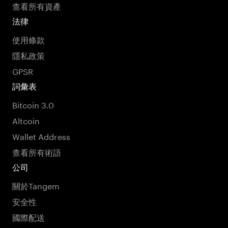
查看所有資產
法律
使用條款
隱私政策
GPSR
詞彙表
Bitcoin 3.0
Altcoin
Wallet Address
查看所有術語
公司
關於Tangem
安全性
國際配送