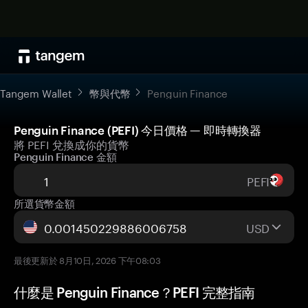
Tangem Wallet
幣與代幣
Penguin Finance
Penguin Finance (PEFI) 今日價格 — 即時轉換器
將 PEFI 兌換成你的貨幣
Penguin Finance 金額
PEFI
所選貨幣金額
USD
最後更新於 8月10日, 2026 下午08:03
什麼是 Penguin Finance？PEFI 完整指南