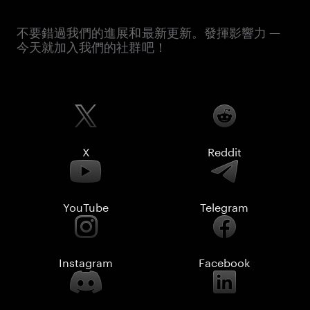
不要錯過我們的進展和最新更新。發揮影響力 —
今天就加入我們的社群吧！
X
Reddit
YouTube
Telegram
Instagram
Facebook