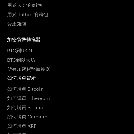
用於 XRP 的錢包
用於 Tether 的錢包
資產錢包
加密貨幣轉換器
BTC到USDT
BTC到以太坊
所有加密貨幣轉換器
如何購買資產
如何購買 Bitcoin
如何購買 Ethereum
如何購買 Solana
如何購買 Cardano
如何購買 XRP