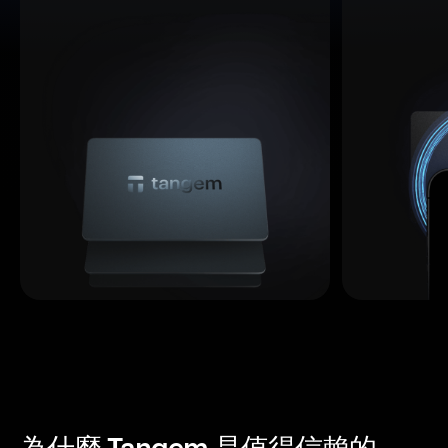
為什麼 Tangem 是值得信賴的