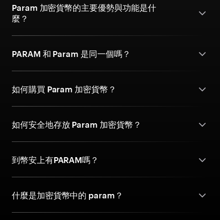
Param 加密貨幣的主要優勢與功能是什
麼？
PARAM 和 Param 是同一個嗎？
如何購買 Param 加密貨幣？
如何安全地存放 Param 加密貨幣？
到幣安上有PARAM嗎？
什麼是加密貨幣中的 param？