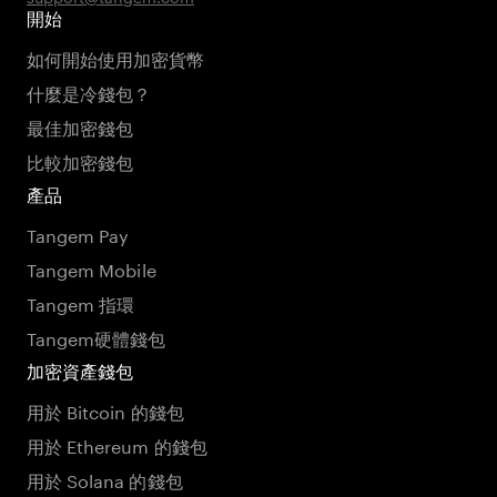
開始
如何開始使用加密貨幣
什麼是冷錢包？
最佳加密錢包
比較加密錢包
產品
Tangem Pay
Tangem Mobile
Tangem 指環
Tangem硬體錢包
加密資產錢包
用於 Bitcoin 的錢包
用於 Ethereum 的錢包
用於 Solana 的錢包