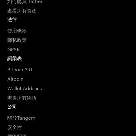
如何購買 Tether
查看所有資產
法律
使用條款
隱私政策
GPSR
詞彙表
Bitcoin 3.0
Altcoin
Wallet Address
查看所有術語
公司
關於Tangem
安全性
國際配送