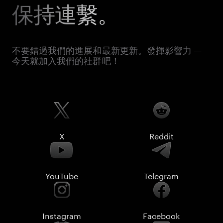
保持連繫。
不要錯過我們的進展和最新更新。發揮影響力 —
今天就加入我們的社群吧！
X
Reddit
YouTube
Telegram
Instagram
Facebook