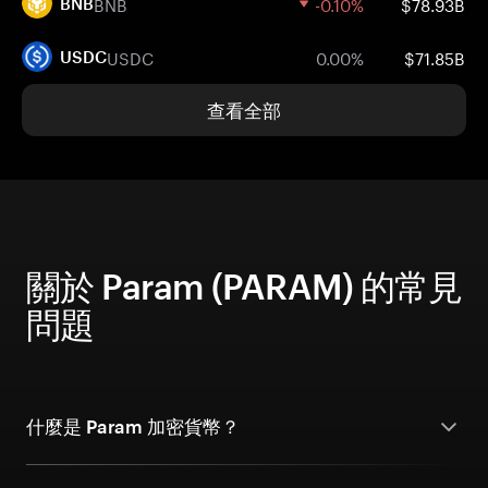
BNB
-0.10%
$78.93B
BNB
USDC
0.00%
$71.85B
USDC
查看全部
關於 Param (PARAM) 的常見
問題
什麼是 Param 加密貨幣？