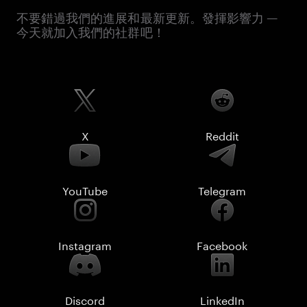
不要錯過我們的進展和最新更新。發揮影響力 —
今天就加入我們的社群吧！
X
Reddit
YouTube
Telegram
Instagram
Facebook
Discord
LinkedIn