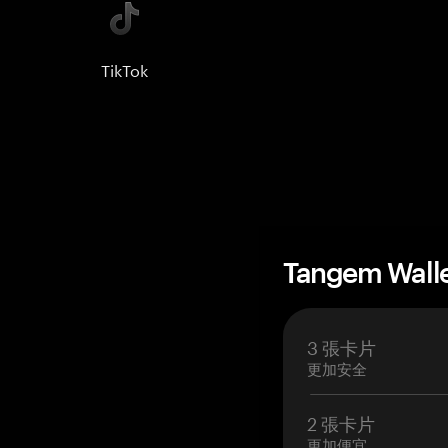
TikTok
Tangem Wall
3 張卡片
更加安全
2 張卡片
更加便宜