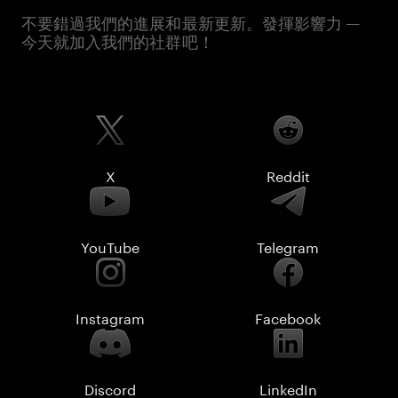
不要錯過我們的進展和最新更新。發揮影響力 —
今天就加入我們的社群吧！
X
Reddit
YouTube
Telegram
Instagram
Facebook
Discord
LinkedIn