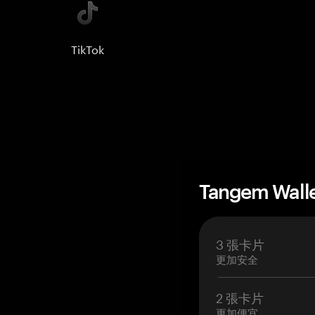
TikTok
Tangem Wall
3 張卡片
更加安全
2 張卡片
更加便宜