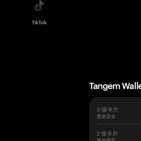
TikTok
Tangem Wall
3 張卡片
更加安全
2 張卡片
更加便宜