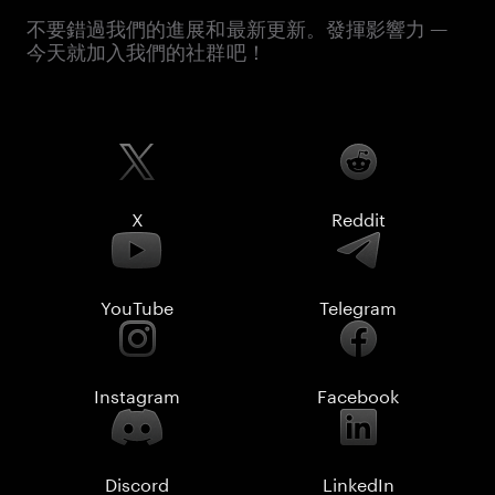
不要錯過我們的進展和最新更新。發揮影響力 —
今天就加入我們的社群吧！
X
Reddit
YouTube
Telegram
Instagram
Facebook
Discord
LinkedIn