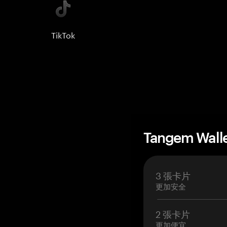
TikTok
Tangem Wall
3 張卡片
更加安全
2 張卡片
更加便宜