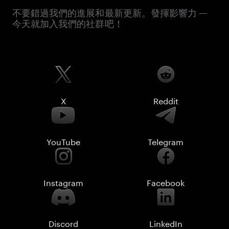
不要錯過我們的進展和最新更新。發揮影響力 —
今天就加入我們的社群吧！
X
Reddit
YouTube
Telegram
Instagram
Facebook
Discord
LinkedIn