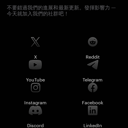
不要錯過我們的進展和最新更新。發揮影響力 —
今天就加入我們的社群吧！
X
Reddit
YouTube
Telegram
Instagram
Facebook
Discord
LinkedIn