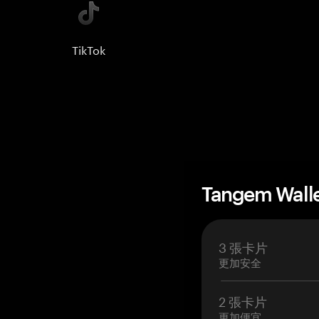
TikTok
Tangem Wall
3 張卡片
更加安全
2 張卡片
更加便宜