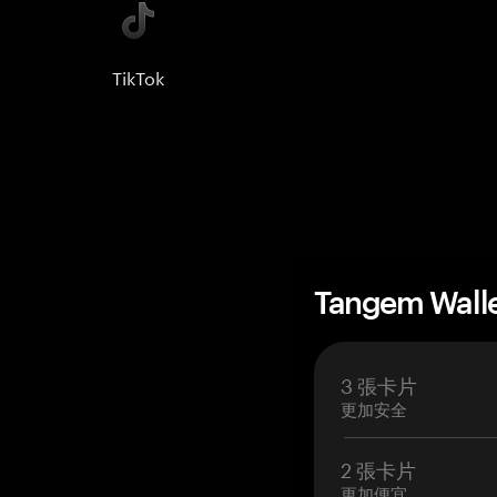
TikTok
Tangem Wall
3 張卡片
更加安全
2 張卡片
更加便宜