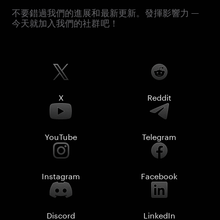
不要錯過我們的進展和最新更新。發揮影響力 —
今天就加入我們的社群吧！
X
Reddit
YouTube
Telegram
Instagram
Facebook
Discord
LinkedIn