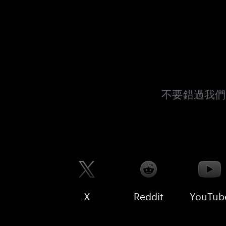
不要錯過我們
X
Reddit
YouTub