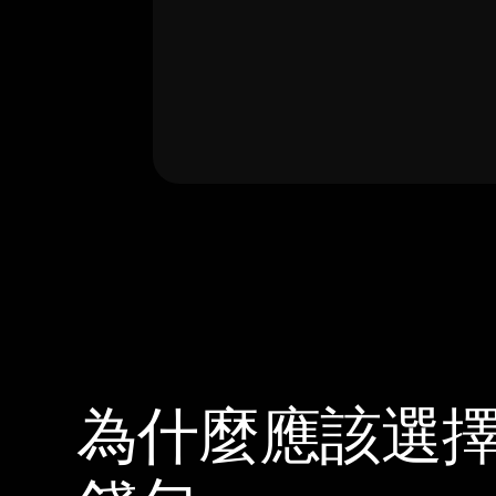
為什麼應該選擇 