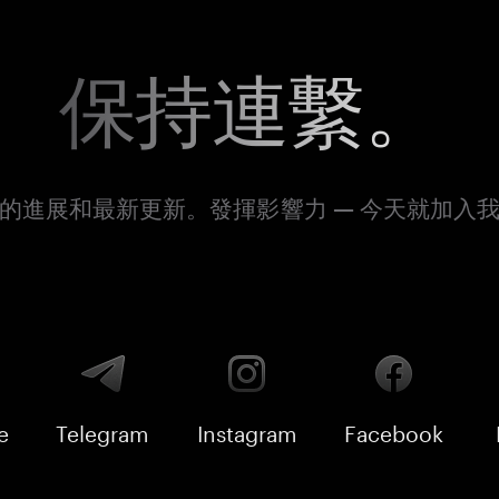
保持連繫。
的進展和最新更新。發揮影響力 — 今天就加入
e
Telegram
Instagram
Facebook