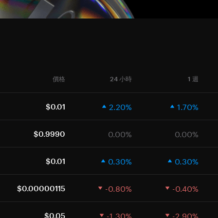
價格
24 小時
1 週
2.20%
1.70%
$0.01
0.00%
0.00%
$0.9990
0.30%
0.30%
$0.01
-0.80%
-0.40%
$0.00000115
-1.30%
-2.90%
$0.05