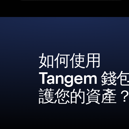
如何使用
Tangem 錢
護您的資產