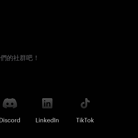
我們的社群吧！
Discord
LinkedIn
TikTok