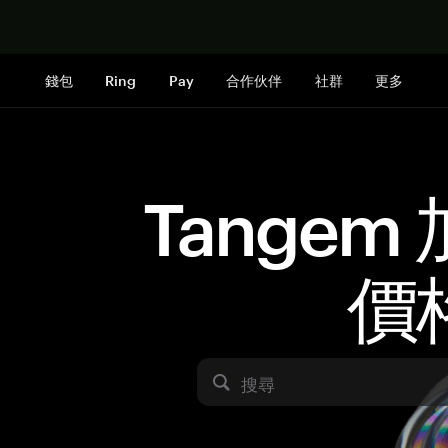
立即购买
錢包
Ring
Pay
合作伙伴
社群
更多
Tangem
價
搜尋