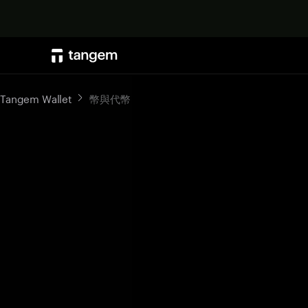
Tangem Wallet
幣與代幣