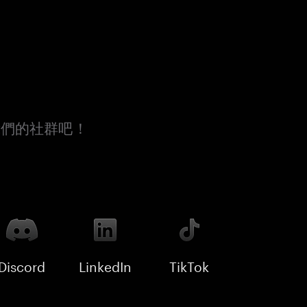
我們的社群吧！
Discord
LinkedIn
TikTok