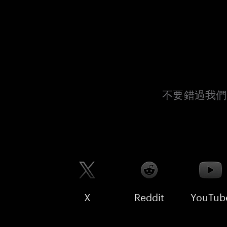
不要錯過我們
X
Reddit
YouTub