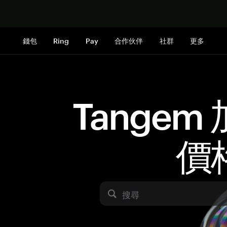
立即购买
錢包
Ring
Pay
合作伙伴
社群
更多
Tangem
價
搜尋