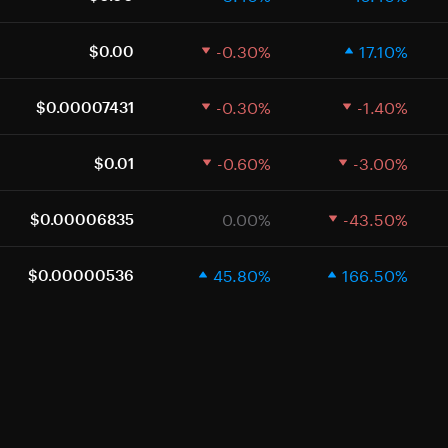
-0.30%
17.10%
$0.00
-0.30%
-1.40%
$0.00007431
-0.60%
-3.00%
$0.01
0.00%
-43.50%
$0.00006835
45.80%
166.50%
$0.00000536