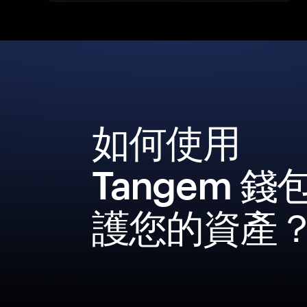
如何使用
Tangem 錢
護您的資產