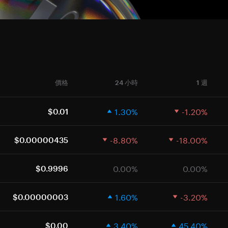
價格
24 小時
1 週
1.30%
-1.20%
$0.01
-8.80%
-18.00%
$0.00000435
0.00%
0.00%
$0.9996
1.60%
-3.20%
$0.00000003
3.40%
45.40%
$0.00