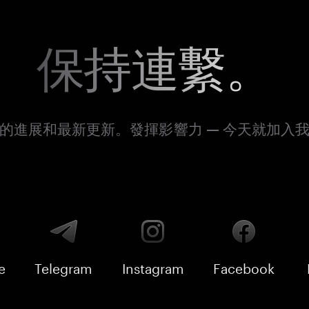
保持連繫。
的進展和最新更新。發揮影響力 — 今天就加入
e
Telegram
Instagram
Facebook