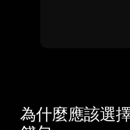
為什麼應該選擇 