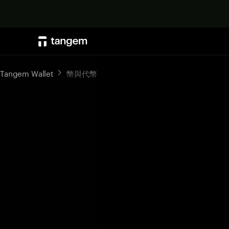
Tangem Wallet
幣與代幣