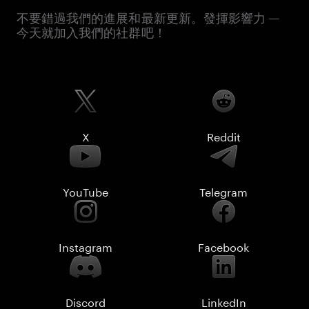
不要錯過我們的進展和最新更新。發揮影響力 —
今天就加入我們的社群吧！
X
Reddit
YouTube
Telegram
Instagram
Facebook
Discord
LinkedIn