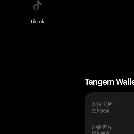
TikTok
Tangem Wall
3 張卡片
更加安全
2 張卡片
更加便宜