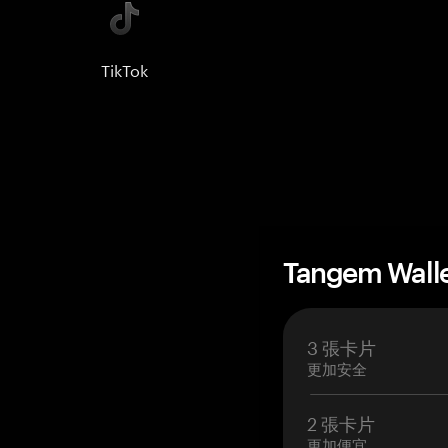
TikTok
Tangem Wall
3 張卡片
更加安全
2 張卡片
更加便宜