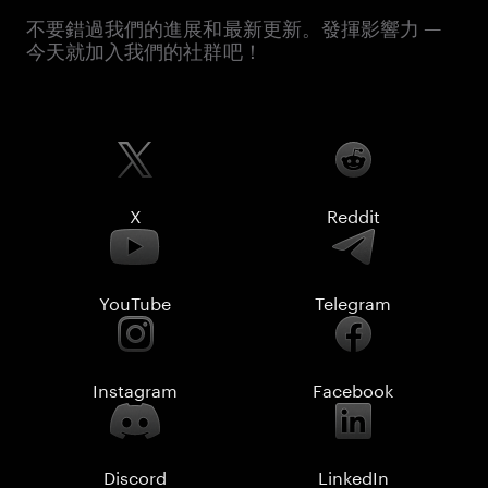
不要錯過我們的進展和最新更新。發揮影響力 —
今天就加入我們的社群吧！
X
Reddit
YouTube
Telegram
Instagram
Facebook
Discord
LinkedIn