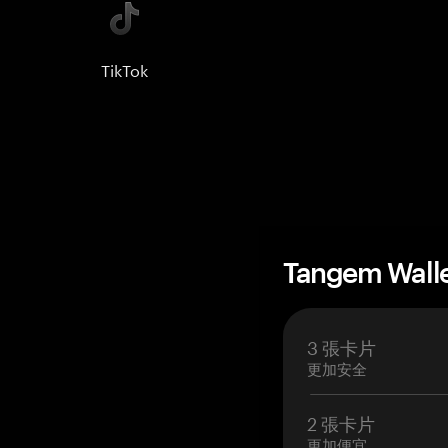
TikTok
Tangem Wall
3 張卡片
更加安全
2 張卡片
更加便宜