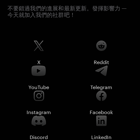
不要錯過我們的進展和最新更新。發揮影響力 —
今天就加入我們的社群吧！
X
Reddit
YouTube
Telegram
Instagram
Facebook
Discord
LinkedIn