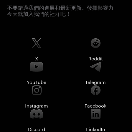
不要錯過我們的進展和最新更新。發揮影響力 —
今天就加入我們的社群吧！
X
Reddit
YouTube
Telegram
Instagram
Facebook
Discord
LinkedIn