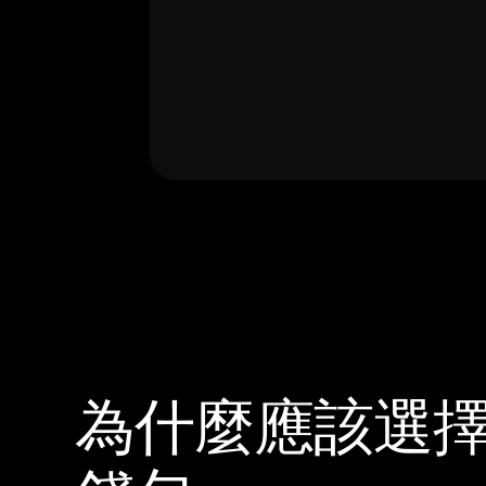
為什麼應該選擇 