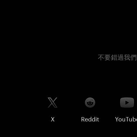
不要錯過我們
X
Reddit
YouTub