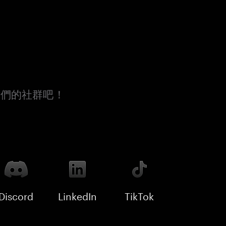
我們的社群吧！
Discord
LinkedIn
TikTok