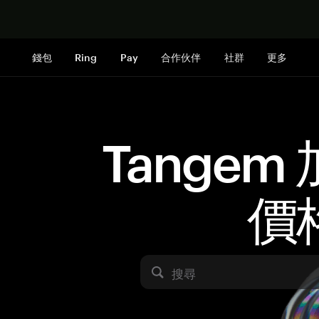
立即购买
錢包
Ring
Pay
合作伙伴
社群
更多
Tangem
價
搜尋