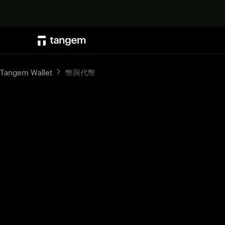
Tangem Wallet
幣與代幣