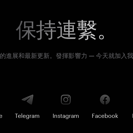
保持連繫。
的進展和最新更新。發揮影響力 — 今天就加入
e
Telegram
Instagram
Facebook