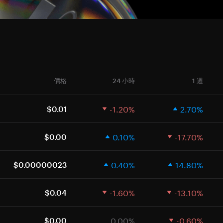
價格
24 小時
1 週
-1.20%
2.70%
$0.01
0.10%
-17.70%
$0.00
0.40%
14.80%
$0.00000023
-1.60%
-13.10%
$0.04
0.00%
-0.60%
$0.00