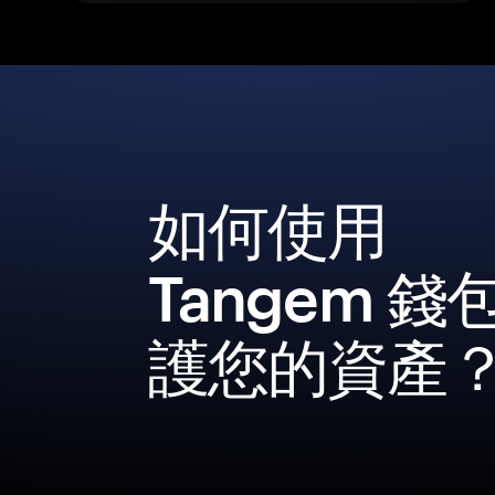
如何使用
Tangem 錢
護您的資產