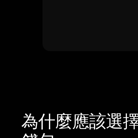
為什麼應該選擇 