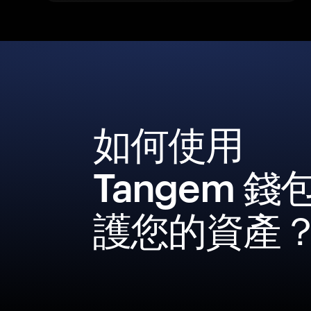
如何使用
Tangem 錢
護您的資產