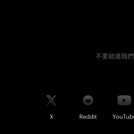
不要錯過我們
X
Reddit
YouTub