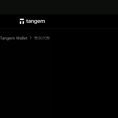
Tangem Wallet
幣與代幣