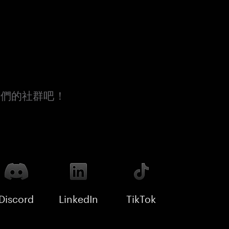
我們的社群吧！
Discord
LinkedIn
TikTok