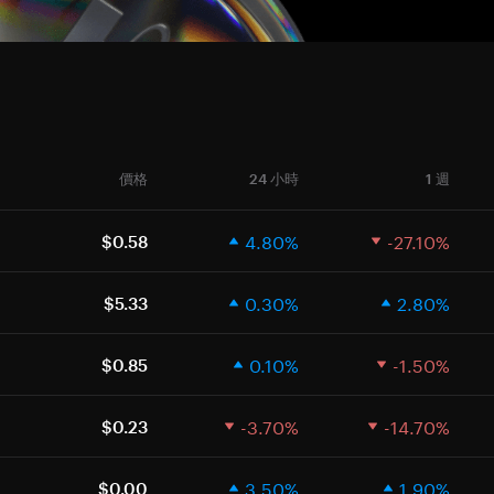
價格
24 小時
1 週
4.80%
-27.10%
$0.58
0.30%
2.80%
$5.33
0.10%
-1.50%
$0.85
-3.70%
-14.70%
$0.23
3.50%
1.90%
$0.00