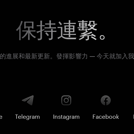
保持連繫。
的進展和最新更新。發揮影響力 — 今天就加入
e
Telegram
Instagram
Facebook