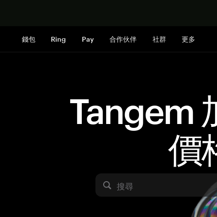
立即购买
錢包
Ring
Pay
合作伙伴
社群
更多
Tangem
價
搜尋