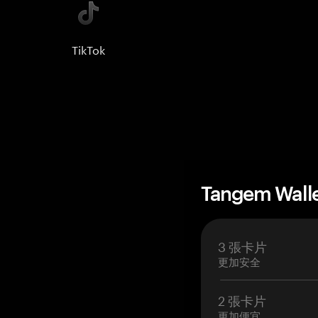
TikTok
Tangem Wall
3 張卡片
更加安全
2 張卡片
更加便宜