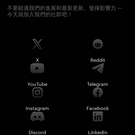
不要錯過我們的進展和最新更新。發揮影響力 —
今天就加入我們的社群吧！
X
Reddit
YouTube
Telegram
Instagram
Facebook
Discord
LinkedIn