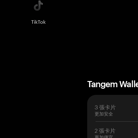
TikTok
Tangem Wall
3 張卡片
更加安全
2 張卡片
更加便宜