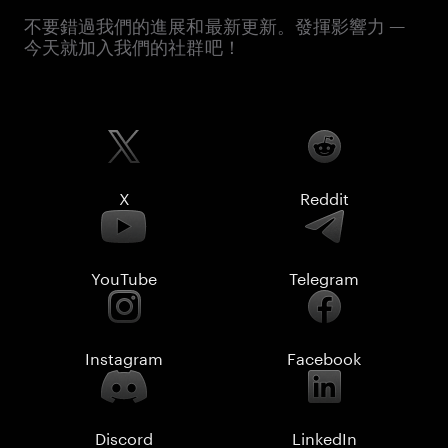
不要錯過我們的進展和最新更新。發揮影響力 —
今天就加入我們的社群吧！
X
Reddit
YouTube
Telegram
Instagram
Facebook
Discord
LinkedIn