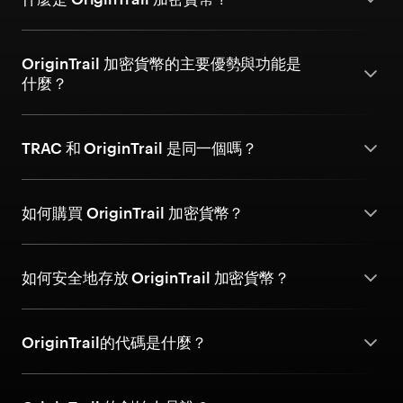
OriginTrail 加密貨幣的主要優勢與功能是
什麼？
TRAC 和 OriginTrail 是同一個嗎？
如何購買 OriginTrail 加密貨幣？
如何安全地存放 OriginTrail 加密貨幣？
OriginTrail的代碼是什麼？