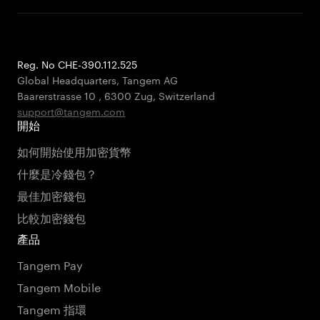
Reg. No CHE-390.112.525
Global Headquarters, Tangem AG
Baarerstrasse 10
,
6300 Zug
,
Switzerland
support@tangem.com
開始
如何開始使用加密貨幣
什麼是冷錢包？
最佳加密錢包
比較加密錢包
產品
Tangem Pay
Tangem Mobile
Tangem 指環