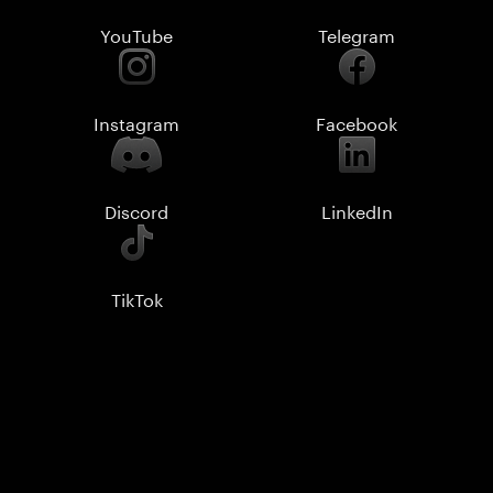
YouTube
Telegram
Instagram
Facebook
Discord
LinkedIn
TikTok