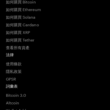
如何購買 Bitcoin
如何購買 Ethereum
如何購買 Solana
如何購買 Cardano
如何購買 XRP
如何購買 Tether
查看所有資產
法律
使用條款
隱私政策
GPSR
詞彙表
Bitcoin 3.0
Altcoin
Wallet Address