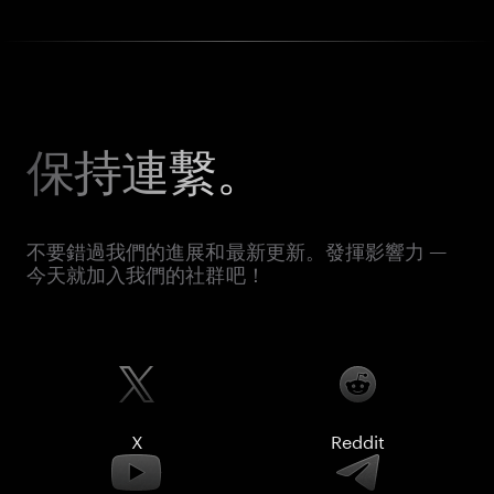
保持連繫。
不要錯過我們的進展和最新更新。發揮影響力 —
今天就加入我們的社群吧！
X
Reddit