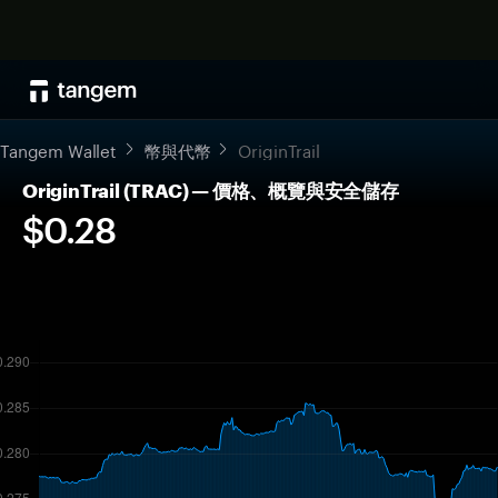
Tangem Wallet
幣與代幣
OriginTrail
OriginTrail (TRAC) — 價格、概覽與安全儲存
$0.28