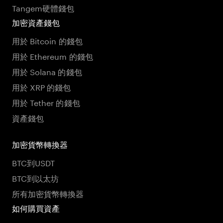
Tangem硬體錢包
加密資產錢包
用於 Bitcoin 的錢包
用於 Ethereum 的錢包
用於 Solana 的錢包
用於 XRP 的錢包
用於 Tether 的錢包
資產錢包
加密貨幣轉換器
BTC到USDT
BTC到以太坊
所有加密貨幣轉換器
如何購買資產