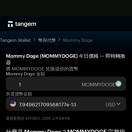
Tangem Wallet
幣與代幣
Mommy Doge
Mommy Doge (MOMMYDOGE) 今日價格 — 即時轉換
器
將 MOMMYDOGE 兌換成你的貨幣
Mommy Doge 金額
MOMMYDOGE
所選貨幣金額
USD
最後更新於 8月09日, 2026 上午08:08
什麼是 Mommy Doge？MOMMYDOGE 完整指