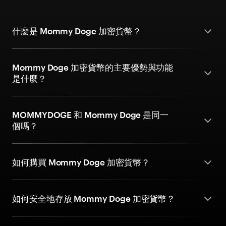
什麼是 Mommy Doge 加密貨幣？
Mommy Doge 加密貨幣的主要優勢與功能
是什麼？
MOMMYDOGE 和 Mommy Doge 是同一
個嗎？
如何購買 Mommy Doge 加密貨幣？
如何安全地存放 Mommy Doge 加密貨幣？