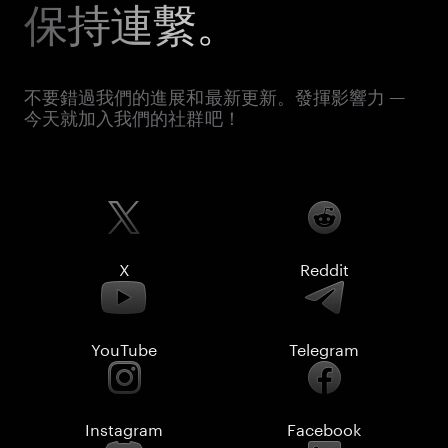
保持連繫。
不要錯過我們的進展和最新更新。發揮影響力 —
今天就加入我們的社群吧！
X
Reddit
YouTube
Telegram
Instagram
Facebook