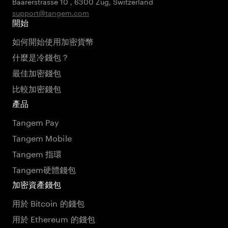
Baarerstrasse 10
,
6300 Zug
,
Switzerland
support@tangem.com
開始
如何開始使用加密貨幣
什麼是冷錢包？
最佳加密錢包
比較加密錢包
產品
Tangem Pay
Tangem Mobile
Tangem 指環
Tangem硬體錢包
加密資產錢包
用於 Bitcoin 的錢包
用於 Ethereum 的錢包