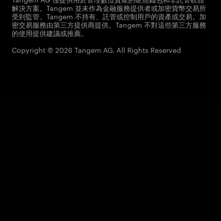
解決方案。Tangem 並未作為金融服務提供者或加密貨幣交易所
受到監管。Tangem 不持有、託管或控制用戶的資產或交易。加
密交易服務由第三方提供商提供。Tangem 不對這些第三方服務
的使用提供建議或推薦。