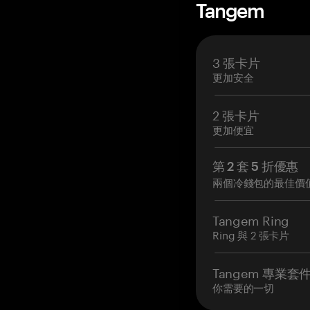
Tangem
3 張卡片
更加安全
2 張卡片
更加便宜
第 2 套 5 折優惠
兩個冷錢包的最佳價
Tangem Ring
Ring 與 2 張卡片
Tangem 專業套
你需要的一切