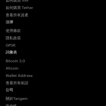
如何購買 Tether
查看所有資產
法律
使用條款
隱私政策
GPSR
詞彙表
Bitcoin 3.0
Altcoin
Wallet Address
查看所有術語
公司
關於Tangem
安全性