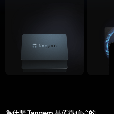
為什麼 Tangem 是值得信賴的