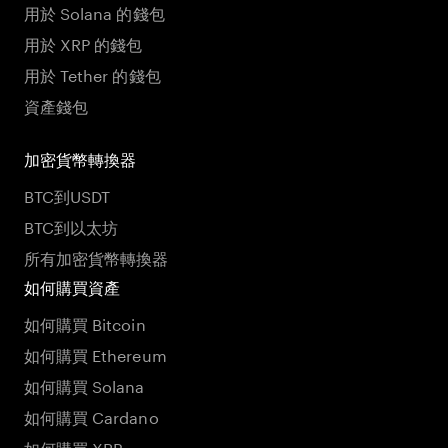
用於 Solana 的錢包
用於 XRP 的錢包
用於 Tether 的錢包
資產錢包
加密貨幣轉換器
BTC到USDT
BTC到以太坊
所有加密貨幣轉換器
如何購買資產
如何購買 Bitcoin
如何購買 Ethereum
如何購買 Solana
如何購買 Cardano
如何購買 XRP